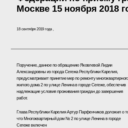
Москве 15 ноября 2018 г
18 сентября 2019 года
Поручение, данное по обращению Яковлевой Лидии
Александровны из города Сегежа Республики Карелия,
предусматривает принятие мер по ремонту многоквартирног
жилого дома 2 по улице Ленина в городе Сегеже, обеспечив
надлежащие условия проживания граждан до завершения
работ.
Глава Республики Карелия Артур Парфенчиков доложил о т
что Многоквартирный дом № 2 по улице Ленина в городе
Сегеже включен