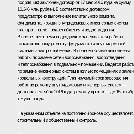
подрядчик) заключен договор от 17 мая 2019 года на сумму
10,346 млн. рублей. В соответствии с договором
предусмотрено выполнение капитального ремонта
фундамента, крыши, внутридомовых инженерных систем
электро-, тепло-, водоснабжения и водоотведения.
В настоящее время подрядчиком завершаются работы
по капитальному ремонту фундамента и внутридомовой
системы электроснабжения. В полном объеме выполнены
работы по замене сетей водоснабжения, водоотведения
и теплоснабжения в подвальном помещении. Ведется работ
по замене инженерных систем в жилых помещениях и замен
кровельных конструкций. Планируемый срок завершения
работ по ремонту внутридомовых инженерных систем —
до конца сентября 2019 года, ремонту крыши — до 15 октяб
текущего года.
На указанном объекте на постоянной основе осуществляетс
строительный и общественный контроль.