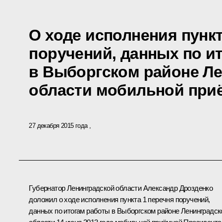
О ходе исполнения пункт
поручений, данных по и
в Выборгском районе Л
области мобильной при
27 декабря 2015 года
Губернатор Ленинградской области Александр Дрозденко
доложил о ходе исполнения пункта 1 перечня поручений,
данных по итогам работы в Выборгском районе Ленинградск