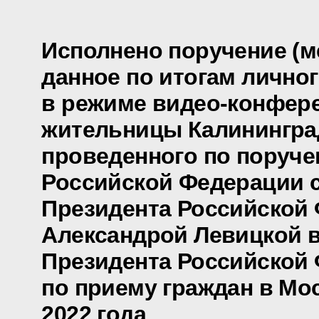
Исполнено поручение (м
данное по итогам лично
в режиме видео-конфер
жительницы Калинингра
проведенного по поруч
Российской Федерации 
Президента Российской
Александрой Левицкой 
Президента Российской
по приему граждан в Мо
2022 года