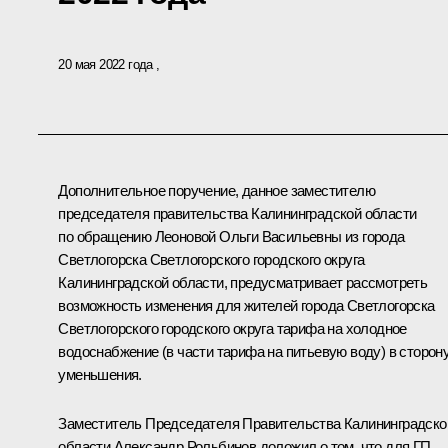
20 мая 2022 года
Дополнительное поручение, данное заместителю
председателя правительства Калининградской области
по обращению Леоновой Ольги Васильевны из города
Светлогорска Светлогорского городского округа
Калининградской области, предусматривает рассмотреть
возможность изменения для жителей города Светлогорска
Светлогорского городского округа тарифа на холодное
водоснабжение (в части тарифа на питьевую воду) в сторон
уменьшения.
Заместитель Председателя Правительства Калининградско
области Александр Рольбинов доложил о том, что для ГП