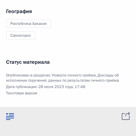
География
Республика Хакасия
Саяногорск
Статус материала
Опубликован в разделах:
Новости личного приёма
,
Доклады об
исполнении поручений, данных по результатам личного приёма
Дата публикации:
28 июля 2023 года, 17:48
Текстовая версия