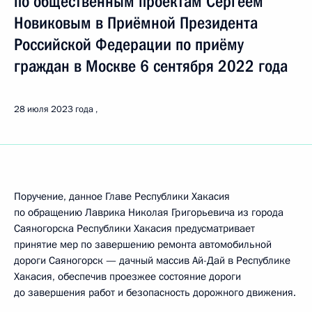
по общественным проектам Сергеем
Новиковым в Приёмной Президента
Российской Федерации по приёму
граждан в Москве 6 сентября 2022 года
28 июля 2023 года
Поручение, данное Главе Республики Хакасия
по обращению Лаврика Николая Григорьевича из города
Саяногорска Республики Хакасия предусматривает
принятие мер по завершению ремонта автомобильной
дороги Саяногорск — дачный массив Ай-Дай в Республике
Хакасия, обеспечив проезжее состояние дороги
до завершения работ и безопасность дорожного движения.