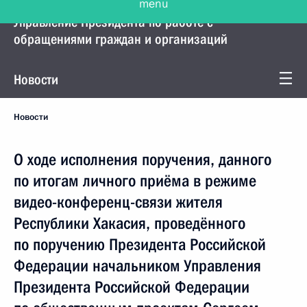
Управление Президента по работе с
обращениями граждан и организаций
Новости
Новости
О ходе исполнения поручения, данного
по итогам личного приёма в режиме
видео-конференц-связи жителя
Республики Хакасия, проведённого
по поручению Президента Российской
Федерации начальником Управления
Президента Российской Федерации