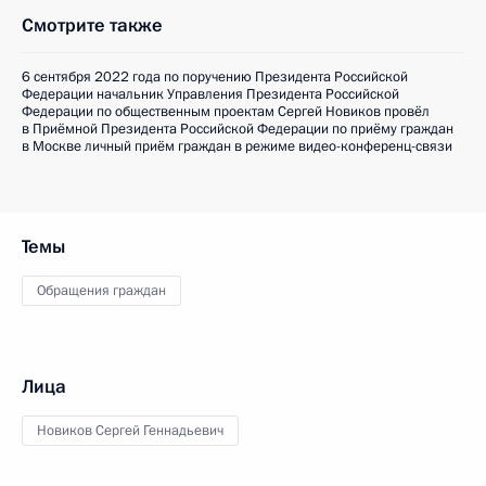
Смотрите также
6 сентября 2022 года по поручению Президента Российской
Федерации начальник Управления Президента Российской
Федерации по общественным проектам Сергей Новиков провёл
в Приёмной Президента Российской Федерации по приёму граждан
в Москве личный приём граждан в режиме видео-конференц-связи
Темы
Обращения граждан
Лица
Новиков Сергей Геннадьевич