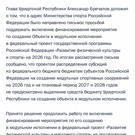
Глава Удмуртской Республики Александр Бречалов доложил
о том, что в адрес Министерства спорта Российской
Федерации было направлено письмос просьбой
поддержать включение финансирования мероприятия
по создании Объекта в модульном исполнении
в федеральный проект государственной программы
Российской Федерации «Развитие физической культуры
и спорта» на 2026 год. По итогам рассмотрения письма
сообщено, что проектом распределения субсидий
из федерального бюджета бюджетам субъектов Российской
Федерации на создание модульных спортивных сооружений
на 2026 год и на плановый период 2027 и 2028 годов
не предусмотрено выделение средств бюджету Удмуртской
Республики на создание объекта в модульном исполнении.
Принято решение продолжить работу по включению
финансирования мероприятия по его созданию
в модульном исполнении в федеральный проект «Развитие
физической культуры и массового спорта» на последующие