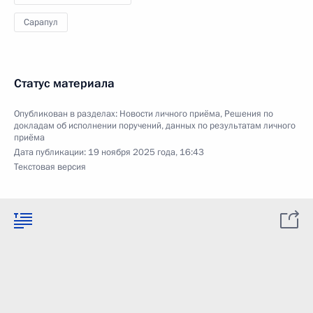
Сарапул
Статус материала
Опубликован в разделах:
Новости личного приёма
,
Решения по
докладам об исполнении поручений, данных по результатам личного
приёма
Дата публикации:
19 ноября 2025 года, 16:43
Текстовая версия