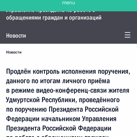
Управление Президента по работе с
обращениями граждан и организаций
Новости
Новости
Продлён контроль исполнения поручения,
данного по итогам личного приёма
в режиме видео-конференц-связи жителя
Удмуртской Республики, проведённого
по поручению Президента Российской
Федерации начальником Управления
Президента Российской Федерации