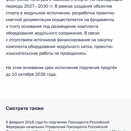
периоды 2027–2030 гг. В рамках создания объектов
спорта в модульном исполнении, разработка проектно-
сметной документации осуществляется на фундаменты
и плиту основания под размещение комплекта
оборудования модульного сооружения. В связи
с отсутствием источников финансирования на закупку
комплекта оборудования модульного катка, проектно-
изыскательские работы не проводились.
На этом основании срок исполнения поручения продлён
до 10 октября 2026 года.
Смотрите также
5 февраля 2016 года по поручению Президента Российской
Федерации начальник Управления Президента Российской