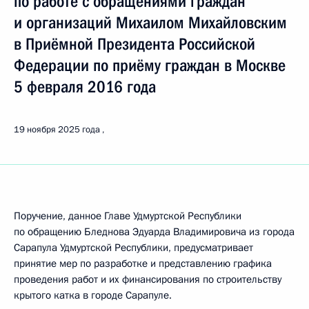
по работе с обращениями граждан
и организаций Михаилом Михайловским
в Приёмной Президента Российской
Федерации по приёму граждан в Москве
5 февраля 2016 года
19 ноября 2025 года
Поручение, данное Главе Удмуртской Республики
по обращению Бледнова Эдуарда Владимировича из города
Сарапула Удмуртской Республики, предусматривает
принятие мер по разработке и представлению графика
проведения работ и их финансирования по строительству
крытого катка в городе Сарапуле.