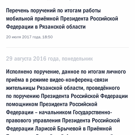
Перечень поручений по итогам работы
мобильной приёмной Президента Российской
Федерации в Рязанской области
20 июля 2017 года, 18:50
29 августа 2016 года, понедельник
Исполнено поручение, данное по итогам личного
приёма в режиме видео-конференц-связи
жительницы Рязанской области, проведённого
по поручению Президента Российской Федерации
помощником Президента Российской
Федерации – начальником Государственно-
правового управления Президента Российской
Федерации Ларисой Брычевой в Приёмной