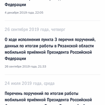
Федерации
4 декабря 2019 года, 22:05
26 сентября 2019 года, четверг
О ходе исполнения пункта 3 перечня поручений,
данных по итогам работы в Рязанской области
мобильной приёмной Президента Российской
Федерации
26 сентября 2019 года, 21:33
24 июля 2019 года, среда
Перечень поручений по итогам работы
мобильной приёмной Президента Российской