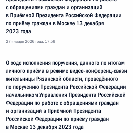
с обращениями граждан и организаций
в Приёмной Президента Российской Федерации
по приёму граждан в Москве 13 декабря
2023 года
27 января 2026 года, 17:56
О ходе исполнения поручения, данного по итогам
личного приёма в режиме видео-конференц-связи
жительницы Рязанской области, проведённого
по поручению Президента Российской Федерации
начальником Управления Президента Российской
Федерации по работе с обращениями граждан
и организаций в Приёмной Президента
Российской Федерации по приёму граждан
в Москве 13 декабря 2023 года