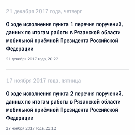
21 декабря 2017 года, четверг
О ходе исполнения пункта 1 перечня поручений,
данных по итогам работы в Рязанской области
мобильной приёмной Президента Российской
Федерации
21 декабря 2017 года, 20:22
17 ноября 2017 года, пятница
О ходе исполнения пункта 2 перечня поручений,
данных по итогам работы в Рязанской области
мобильной приёмной Президента Российской
Федерации
17 ноября 2017 года, 21:12