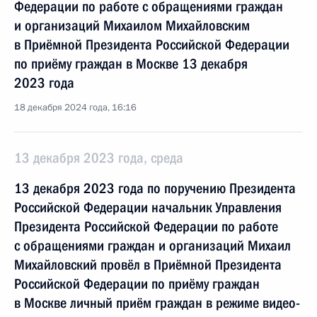
Федерации по работе с обращениями граждан
и организаций Михаилом Михайловским
в Приёмной Президента Российской Федерации
по приёму граждан в Москве 13 декабря
2023 года
18 декабря 2024 года, 16:16
13 декабря 2023 года, среда
13 декабря 2023 года по поручению Президента
Российской Федерации начальник Управления
Президента Российской Федерации по работе
с обращениями граждан и организаций Михаил
Михайловский провёл в Приёмной Президента
Российской Федерации по приёму граждан
в Москве личный приём граждан в режиме видео-