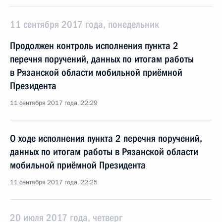
11 сентября 2017 года, понедельник
Продолжен контроль исполнения пункта 2
перечня поручений, данных по итогам работы
в Рязанской области мобильной приёмной
Президента
11 сентября 2017 года, 22:29
О ходе исполнения пункта 2 перечня поручений,
данных по итогам работы в Рязанской области
мобильной приёмной Президента
11 сентября 2017 года, 22:25
20 июля 2017 года, четверг