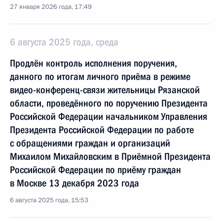
27 января 2026 года, 17:49
6 августа 2025 года, среда
Продлён контроль исполнения поручения,
данного по итогам личного приёма в режиме
видео-конференц-связи жительницы Рязанской
области, проведённого по поручению Президента
Российской Федерации начальником Управления
Президента Российской Федерации по работе
с обращениями граждан и организаций
Михаилом Михайловским в Приёмной Президента
Российской Федерации по приёму граждан
в Москве 13 декабря 2023 года
6 августа 2025 года, 15:53