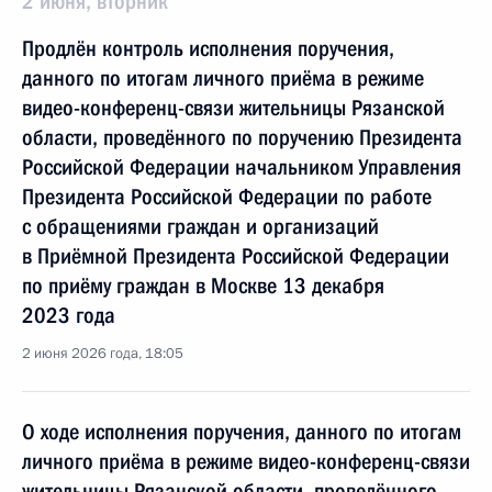
2 июня, вторник
Продлён контроль исполнения поручения,
данного по итогам личного приёма в режиме
видео-конференц-связи жительницы Рязанской
области, проведённого по поручению Президента
Российской Федерации начальником Управления
Президента Российской Федерации по работе
с обращениями граждан и организаций
в Приёмной Президента Российской Федерации
по приёму граждан в Москве 13 декабря
2023 года
2 июня 2026 года, 18:05
О ходе исполнения поручения, данного по итогам
личного приёма в режиме видео-конференц-связи
жительницы Рязанской области, проведённого