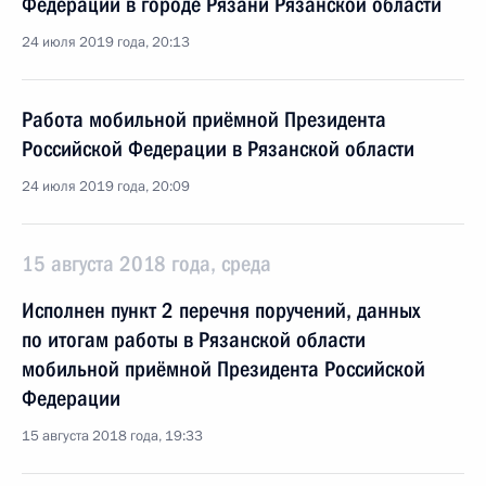
Федерации в городе Рязани Рязанской области
24 июля 2019 года, 20:13
Работа мобильной приёмной Президента
Российской Федерации в Рязанской области
24 июля 2019 года, 20:09
15 августа 2018 года, среда
Исполнен пункт 2 перечня поручений, данных
по итогам работы в Рязанской области
мобильной приёмной Президента Российской
Федерации
15 августа 2018 года, 19:33