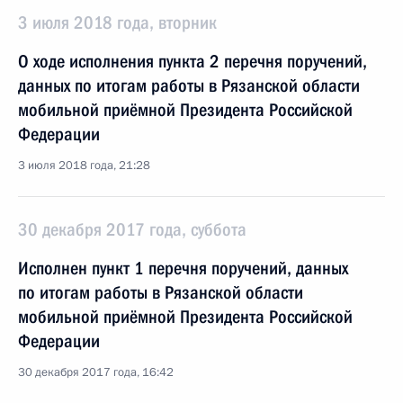
3 июля 2018 года, вторник
О ходе исполнения пункта 2 перечня поручений,
данных по итогам работы в Рязанской области
мобильной приёмной Президента Российской
Федерации
3 июля 2018 года, 21:28
30 декабря 2017 года, суббота
Исполнен пункт 1 перечня поручений, данных
по итогам работы в Рязанской области
мобильной приёмной Президента Российской
Федерации
30 декабря 2017 года, 16:42