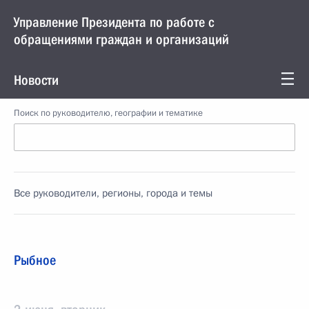
Управление Президента по работе с
обращениями граждан и организаций
Новости
Поиск по руководителю, географии и тематике
Все руководители, регионы, города и темы
Рыбное