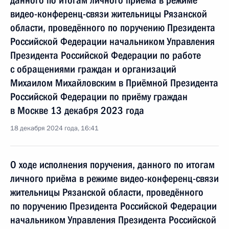
данного по итогам личного приёма в режиме
видео-конференц-связи жительницы Рязанской
области, проведённого по поручению Президента
Российской Федерации начальником Управления
Президента Российской Федерации по работе
с обращениями граждан и организаций
Михаилом Михайловским в Приёмной Президента
Российской Федерации по приёму граждан
в Москве 13 декабря 2023 года
18 декабря 2024 года, 16:41
О ходе исполнения поручения, данного по итогам
личного приёма в режиме видео-конференц-связи
жительницы Рязанской области, проведённого
по поручению Президента Российской Федерации
начальником Управления Президента Российской