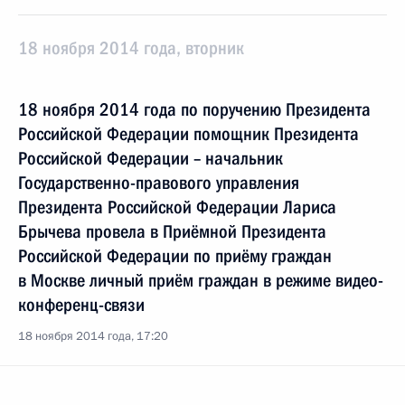
18 ноября 2014 года, вторник
18 ноября 2014 года по поручению Президента
Российской Федерации помощник Президента
Российской Федерации – начальник
Государственно-правового управления
Президента Российской Федерации Лариса
Брычева провела в Приёмной Президента
Российской Федерации по приёму граждан
в Москве личный приём граждан в режиме видео-
конференц-связи
18 ноября 2014 года, 17:20