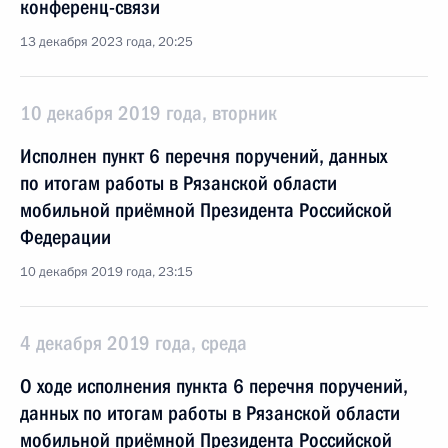
конференц-связи
13 декабря 2023 года, 20:25
10 декабря 2019 года, вторник
Исполнен пункт 6 перечня поручений, данных
по итогам работы в Рязанской области
мобильной приёмной Президента Российской
Федерации
10 декабря 2019 года, 23:15
4 декабря 2019 года, среда
О ходе исполнения пункта 6 перечня поручений,
данных по итогам работы в Рязанской области
мобильной приёмной Президента Российской