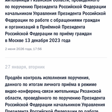
по поручению Президента Российской Федерации
начальником Управления Президента Российской
Федерации по работе с обращениями граждан
и организаций в Приёмной Президента
Российской Федерации по приёму граждан
в Москве 13 декабря 2023 года
2 июня 2026 года, 17:56
27 января, вторник
Продлён контроль исполнения поручения,
данного по итогам личного приёма в режиме
видео-конференц-связи жительницы Рязанской
области, проведённого по поручению Президента
Российской Федерации начальником Управления
Президента Российской Федерации по работе