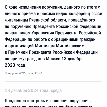
О ходе исполнения поручения, данного по итогам
личного приёма в режиме видео-конференц-связи
жительницы Рязанской области, проведённого
по поручению Президента Российской Федерации
начальником Управления Президента Российской
Федерации по работе с обращениями граждан
и организаций Михаилом Михайловским
в Приёмной Президента Российской Федерации
по приёму граждан в Москве 13 декабря
2023 года
6 августа 2025 года, 15:41
18 декабря 2024 года, среда
Продолжен контроль исполнения поручения,