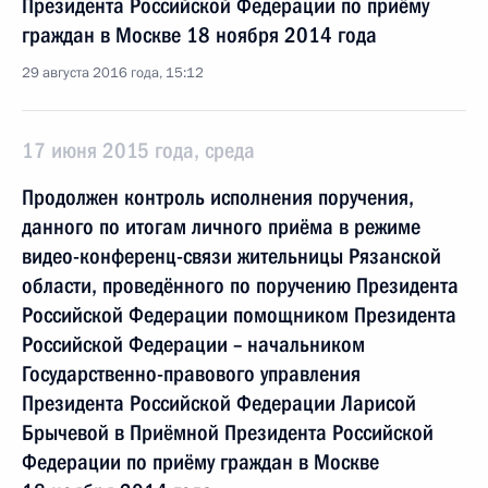
Президента Российской Федерации по приёму
граждан в Москве 18 ноября 2014 года
29 августа 2016 года, 15:12
17 июня 2015 года, среда
Продолжен контроль исполнения поручения,
данного по итогам личного приёма в режиме
видео-конференц-связи жительницы Рязанской
области, проведённого по поручению Президента
Российской Федерации помощником Президента
Российской Федерации – начальником
Государственно-правового управления
Президента Российской Федерации Ларисой
Брычевой в Приёмной Президента Российской
Федерации по приёму граждан в Москве