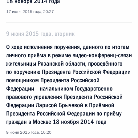
18 ноября 2014 года
17 июня 2015 года, 20:27
9 июня 2015 года, вторник
О ходе исполнения поручения, данного по итогам
личного приёма в режиме видео-конференц-связи
жительницы Рязанской области, проведённого
по поручению Президента Российской Федерации
помощником Президента Российской
Федерации – начальником Государственно-
правового управления Президента Российской
Федерации Ларисой Брычевой в Приёмной
Президента Российской Федерации по приёму
граждан в Москве 18 ноября 2014 года
9 июня 2015 года, 10:20