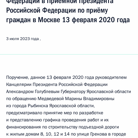
Федерации в Приёмной Президента
Российской Федерации по приёму
граждан в Москве 13 февраля 2020 года
3 июля 2023 года
Поручение, данное 13 февраля 2020 года руководителем
Канцелярии Президента Российской Федерации
Александром Голублевым Губернатору Ярославской области
по обращению Медведевой Марины Владимировны
из города Рыбинска Ярославской области,
предусматривало принятие мер по разработке
и представлению графика проведения работ и их
финансирования по строительству подъездной дороги
к жилым домам 8, 10, 12 и 14 по улице Грекова в городе