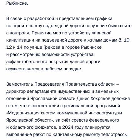
Рыбинске.
В связи с разработкой и представлением графика
по строительству подъездной дороги поручение было снято
с контроля. Принятие мер по устройству ливневой
канализации на подъездной дороге к жилым домам 8, 10,
12 и 14 по улице Грекова в городе Рыбинске
и рассмотрению возможности устройства
асфальтобетонного покрытия данной дороги
осуществляется в рабочем порядке.
Заместитель Председателя Правительства области –
директор департамента имущественных и земельных
отношений Ярославской области Денис Хохряков доложил
о том, что в соответствии с региональной программой
«Модернизация систем коммунальной инфраструктуры
Ярославской области», за счёт средств федерального
и областного бюджетов, в 2024 году планируется
выполнение работ по капитальному ремонту теплотрассы