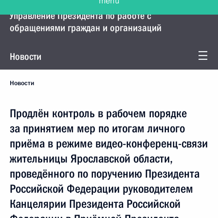
Управление Президента по работе с
обращениями граждан и организаций
Новости
Новости
Продлён контроль в рабочем порядке
за принятием мер по итогам личного
приёма в режиме видео-конференц-связи
жительницы Ярославской области,
проведённого по поручению Президента
Российской Федерации руководителем
Канцелярии Президента Российской