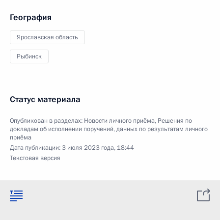
География
Ярославская область
Рыбинск
Статус материала
Опубликован в разделах:
Новости личного приёма
,
Решения по
докладам об исполнении поручений, данных по результатам личного
приёма
Дата публикации:
3 июля 2023 года, 18:44
Текстовая версия