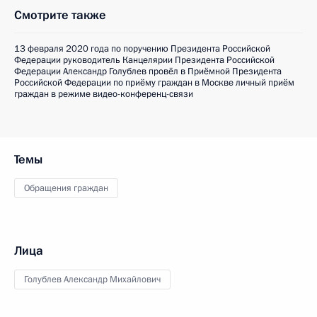
Смотрите также
13 февраля 2020 года по поручению Президента Российской
Федерации руководитель Канцелярии Президента Российской
Федерации Александр Голублев провёл в Приёмной Президента
Российской Федерации по приёму граждан в Москве личный приём
граждан в режиме видео-конференц-связи
Темы
Обращения граждан
Лица
Голублев Александр Михайлович