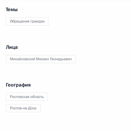
Темы
Обращения граждан
Лица
Михайловский Михаил Геннадьевич
География
Ростовская область
Ростов-на-Дону