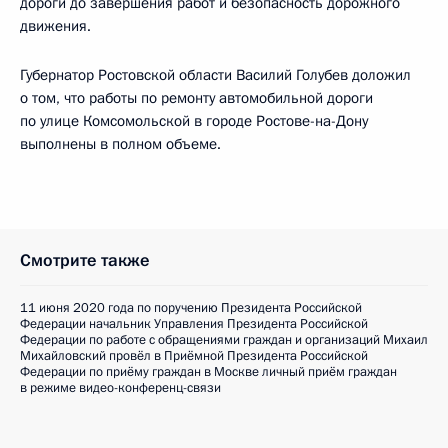
дороги до завершения работ и безопасность дорожного
движения.
Губернатор Ростовской области Василий Голубев доложил
о том, что работы по ремонту автомобильной дороги
по улице Комсомольской в городе Ростове-на-Дону
выполнены в полном объеме.
Смотрите также
11 июня 2020 года по поручению Президента Российской
Федерации начальник Управления Президента Российской
Федерации по работе с обращениями граждан и организаций Михаил
Михайловский провёл в Приёмной Президента Российской
Федерации по приёму граждан в Москве личный приём граждан
в режиме видео-конференц-связи