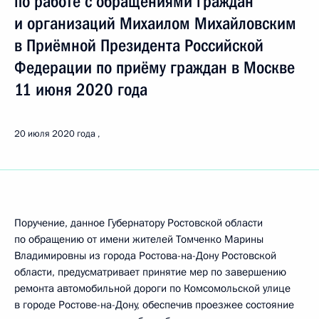
по работе с обращениями граждан
и организаций Михаилом Михайловским
в Приёмной Президента Российской
Федерации по приёму граждан в Москве
11 июня 2020 года
20 июля 2020 года
Поручение, данное Губернатору Ростовской области
по обращению от имени жителей Томченко Марины
Владимировны из города Ростова-на-Дону Ростовской
области, предусматривает принятие мер по завершению
ремонта автомобильной дороги по Комсомольской улице
в городе Ростове-на-Дону, обеспечив проезжее состояние