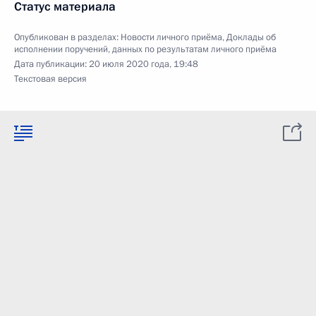
Статус материала
Опубликован в разделах:
Новости личного приёма
,
Доклады об
исполнении поручений, данных по результатам личного приёма
Дата публикации:
20 июля 2020 года, 19:48
Текстовая версия