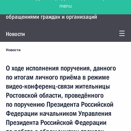
menu
Управление Президента по работе с
обращениями граждан и организаций
Новости
Новости
О ходе исполнения поручения, данного
по итогам личного приёма в режиме
видео-конференц-связи жительницы
Ростовской области, проведённого
по поручению Президента Российской
Федерации начальником Управления
Президента Российской Федерации