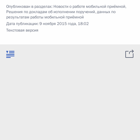
Опубликован в разделах:
Новости о работе мобильной приёмной
,
Решения по докладам об исполнении поручений, данных по
результатам работы мобильной приёмной
Дата публикации:
9 ноября 2015 года, 18:02
Текстовая версия