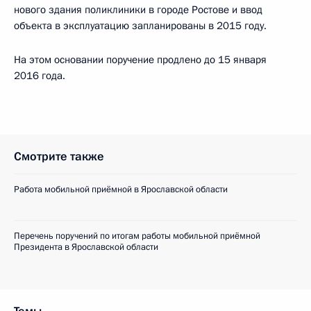
нового здания поликлиники в городе Ростове и ввод
объекта в эксплуатацию запланированы в 2015 году.
На этом основании поручение продлено до 15 января
2016 года.
Смотрите также
Работа мобильной приёмной в Ярославской области
Перечень поручений по итогам работы мобильной приёмной
Президента в Ярославской области