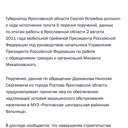
Губернатор Ярославской области Сергей Ястребов доложил
о ходе исполнения пункта 6 перечня поручений, данных
по итогам работы в Ярославской области 2 августа
2011 года мобильной приёмной Президента Российской
Федерации под руководством начальника Управления
Президента Российской Федерации по работе
с обращениями граждан и организаций Михаила
Михайловского.
Поручение, данное по обращению Дормакова Николая
Сергеевича из города Ростова Ярославской области,
предусматривает принятие мер по обеспечению
надлежащих условий медицинского обслуживания
населения в МУЗ «Ростовская центральная районная
больница».
В докладе сообщается, что завершение строительства