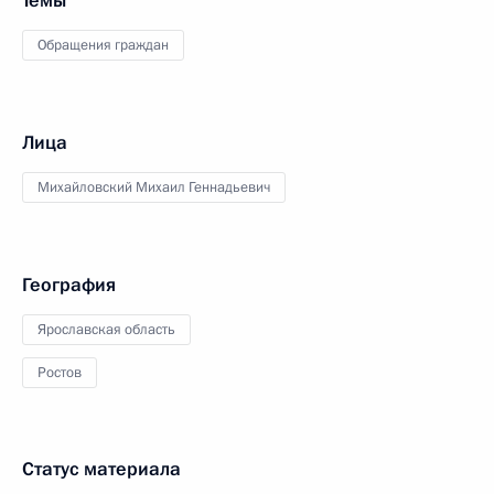
Темы
Обращения граждан
Лица
Михайловский Михаил Геннадьевич
География
Ярославская область
Ростов
Статус материала