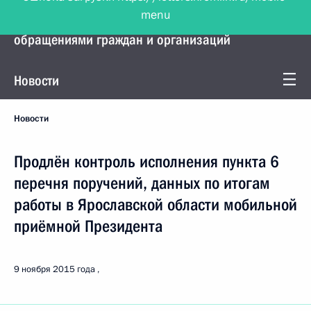
menu
Управление Президента по работе с
обращениями граждан и организаций
Новости
Новости
Продлён контроль исполнения пункта 6
перечня поручений, данных по итогам
работы в Ярославской области мобильной
приёмной Президента
9 ноября 2015 года