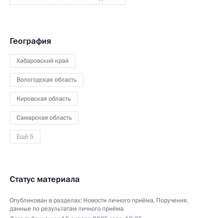
География
Хабаровский край
Вологодская область
Кировская область
Самарская область
Ещё 5
Статус материала
Опубликован в разделах:
Новости личного приёма
,
Поручения,
данные по результатам личного приёма