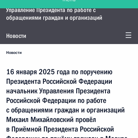
Управление Президента по работе с
обращениями граждан и организаций
Новости
Новости
16 января 2025 года по поручению
Президента Российской Федерации
начальник Управления Президента
Российской Федерации по работе
с обращениями граждан и организаций
Михаил Михайловский провёл
в Приёмной Президента Российской