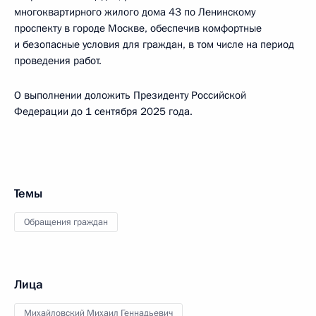
многоквартирного жилого дома 43 по Ленинскому
проспекту в городе Москве, обеспечив комфортные
и безопасные условия для граждан, в том числе на период
проведения работ.
О выполнении доложить Президенту Российской
Федерации до 1 сентября 2025 года.
Темы
Обращения граждан
Лица
Михайловский Михаил Геннадьевич