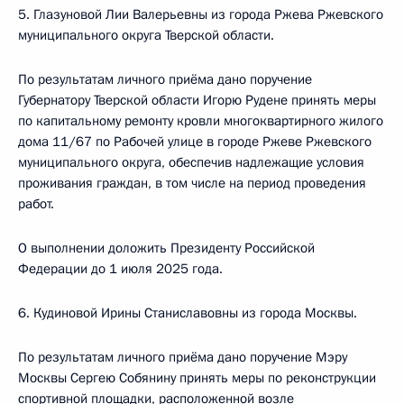
5. Глазуновой Лии Валерьевны из города Ржева Ржевского
муниципального округа Тверской области.
По результатам личного приёма дано поручение
Губернатору Тверской области Игорю Рудене принять меры
по капитальному ремонту кровли многоквартирного жилого
дома 11/67 по Рабочей улице в городе Ржеве Ржевского
муниципального округа, обеспечив надлежащие условия
проживания граждан, в том числе на период проведения
работ.
О выполнении доложить Президенту Российской
Федерации до 1 июля 2025 года.
6. Кудиновой Ирины Станиславовны из города Москвы.
По результатам личного приёма дано поручение Мэру
Москвы Сергею Собянину принять меры по реконструкции
спортивной площадки, расположенной возле