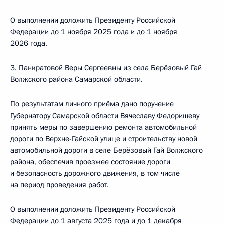
О выполнении доложить Президенту Российской
Федерации до 1 ноября 2025 года и до 1 ноября
2026 года.
3. Панкратовой Веры Сергеевны из села Берёзовый Гай
Волжского района Самарской области.
По результатам личного приёма дано поручение
Губернатору Самарской области Вячеславу Федорищеву
принять меры по завершению ремонта автомобильной
дороги по Верхне-Гайской улице и строительству новой
автомобильной дороги в селе Берёзовый Гай Волжского
района, обеспечив проезжее состояние дороги
и безопасность дорожного движения, в том числе
на период проведения работ.
О выполнении доложить Президенту Российской
Федерации до 1 августа 2025 года и до 1 декабря