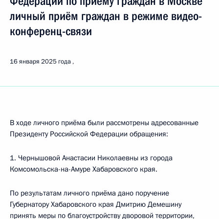
Федерации по приёму граждан в Москве
личный приём граждан в режиме видео-
конференц-связи
16 января 2025 года
В ходе личного приёма были рассмотрены адресованные
Президенту Российской Федерации обращения:
1. Чернышовой Анастасии Николаевны из города
Комсомольска-на-Амуре Хабаровского края.
По результатам личного приёма дано поручение
Губернатору Хабаровского края Дмитрию Демешину
принять меры по благоустройству дворовой территории,