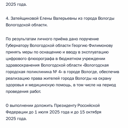
2025 года.
4. Затейщиковой Елены Валерьевны из города Вологды
Вологодской области.
По результатам личного приёма дано поручение
Губернатору Вологодской области Георгию Филимонову
принять меры по оснащению и вводу в эксплуатацию
цифрового флюорографа в бюджетном учреждении
здравоохранения Вологодской области «Вологодская
городская поликлиника № 4» в городе Вологде, обеспечив
реализацию права жителей города Вологды на охрану
здоровья и медицинскую помощь, в том числе на период
проведения работ.
О выполнении доложить Президенту Российской
Федерации до 1 июля 2025 года и до 15 октября
2025 года.