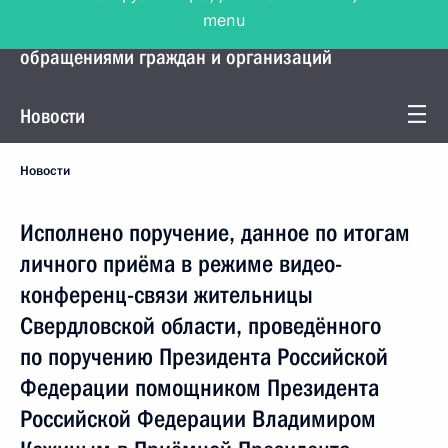
menu
Управление Президента по работе с
обращениями граждан и организаций
Новости
Новости
Исполнено поручение, данное по итогам
личного приёма в режиме видео-
конференц-связи жительницы
Свердловской области, проведённого
по поручению Президента Российской
Федерации помощником Президента
Российской Федерации Владимиром