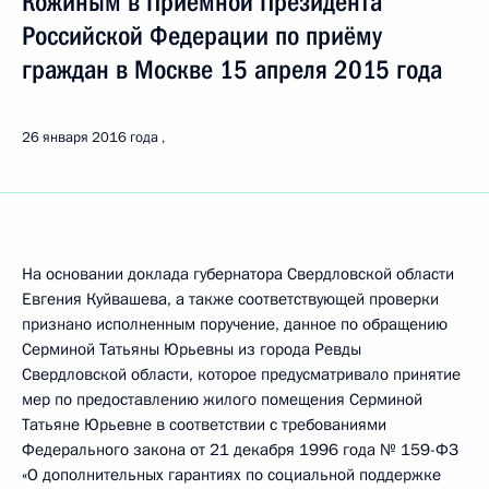
Кожиным в Приёмной Президента
Российской Федерации по приёму
граждан в Москве 15 апреля 2015 года
26 января 2016 года
На основании доклада губернатора Свердловской области
Евгения Куйвашева, а также соответствующей проверки
признано исполненным поручение, данное по обращению
Серминой Татьяны Юрьевны из города Ревды
Свердловской области, которое предусматривало принятие
мер по предоставлению жилого помещения Серминой
Татьяне Юрьевне в соответствии с требованиями
Федерального закона от 21 декабря 1996 года № 159-ФЗ
«О дополнительных гарантиях по социальной поддержке