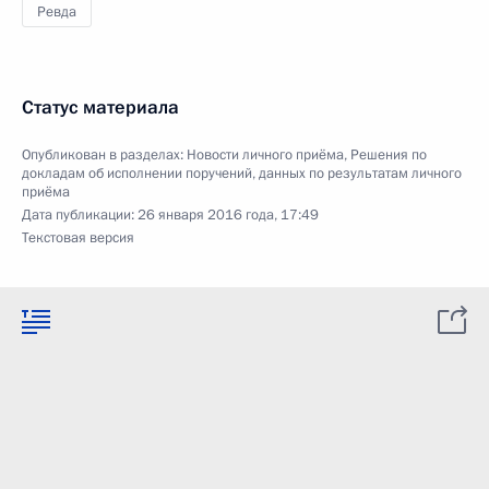
Ревда
Статус материала
Опубликован в разделах:
Новости личного приёма
,
Решения по
докладам об исполнении поручений, данных по результатам личного
приёма
Дата публикации:
26 января 2016 года, 17:49
Текстовая версия