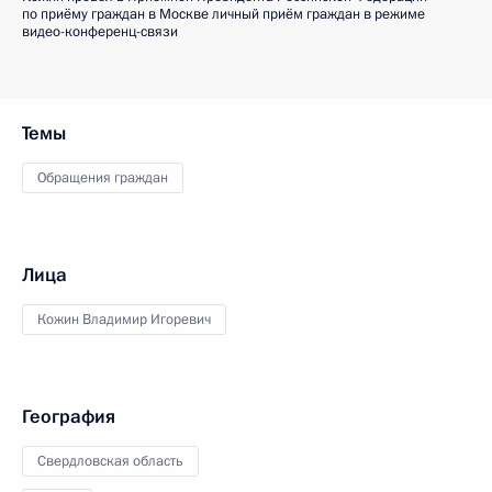
по приёму граждан в Москве личный приём граждан в режиме
видео-конференц-связи
Темы
Обращения граждан
Лица
Кожин Владимир Игоревич
География
Свердловская область