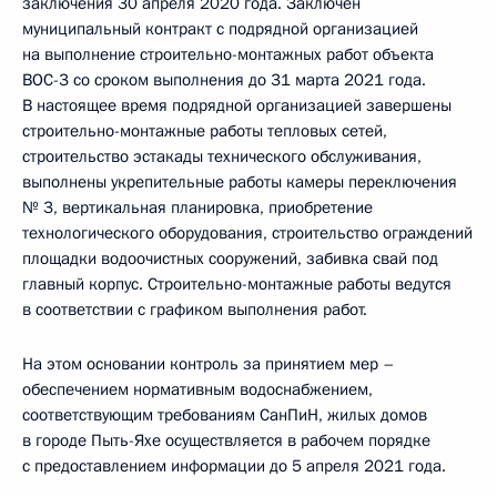
заключения 30 апреля 2020 года. Заключён
муниципальный контракт с подрядной организацией
на выполнение строительно-монтажных работ объекта
ВОС-3 со сроком выполнения до 31 марта 2021 года.
В настоящее время подрядной организацией завершены
строительно-монтажные работы тепловых сетей,
строительство эстакады технического обслуживания,
выполнены укрепительные работы камеры переключения
№ 3, вертикальная планировка, приобретение
технологического оборудования, строительство ограждений
площадки водоочистных сооружений, забивка свай под
главный корпус. Строительно-монтажные работы ведутся
в соответствии с графиком выполнения работ.
На этом основании контроль за принятием мер –
обеспечением нормативным водоснабжением,
соответствующим требованиям СанПиН, жилых домов
в городе Пыть-Яхе осуществляется в рабочем порядке
с предоставлением информации до 5 апреля 2021 года.