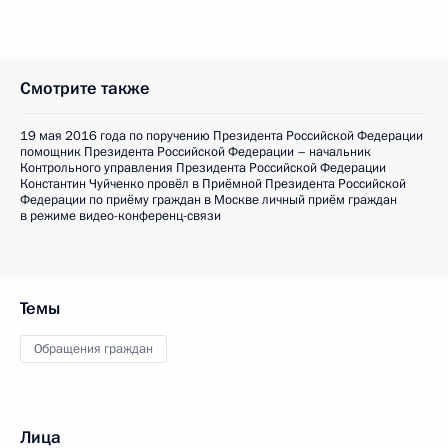
Смотрите также
19 мая 2016 года по поручению Президента Российской Федерации
помощник Президента Российской Федерации – начальник
Контрольного управления Президента Российской Федерации
Константин Чуйченко провёл в Приёмной Президента Российской
Федерации по приёму граждан в Москве личный приём граждан
в режиме видео-конференц-связи
Темы
Обращения граждан
Лица