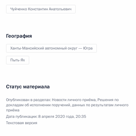
Чуйченко Константин Анатольевич
География
Ханты-Мансийский автономный округ — Югра
Пыть-Ях
Статус материала
Опубликован в разделах:
Новости личного приёма
,
Решения по
докладам об исполнении поручений, данных по результатам личного
приёма
Дата публикации:
8 апреля 2020 года, 20:35
Текстовая версия