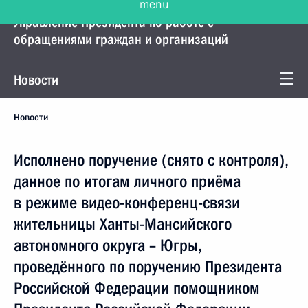
Управление Президента по работе с
обращениями граждан и организаций
Новости
Новости
Исполнено поручение (снято с контроля),
данное по итогам личного приёма
в режиме видео-конференц-связи
жительницы Ханты-Мансийского
автономного округа – Югры,
проведённого по поручению Президента
Российской Федерации помощником