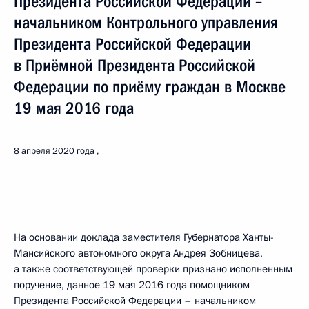
Президента Российской Федерации –
начальником Контрольного управления
Президента Российской Федерации
в Приёмной Президента Российской
Федерации по приёму граждан в Москве
19 мая 2016 года
8 апреля 2020 года
На основании доклада заместителя Губернатора Ханты-
Мансийского автономного округа Андрея Зобницева,
а также соответствующей проверки признано исполненным
поручение, данное 19 мая 2016 года помощником
Президента Российской Федерации – начальником