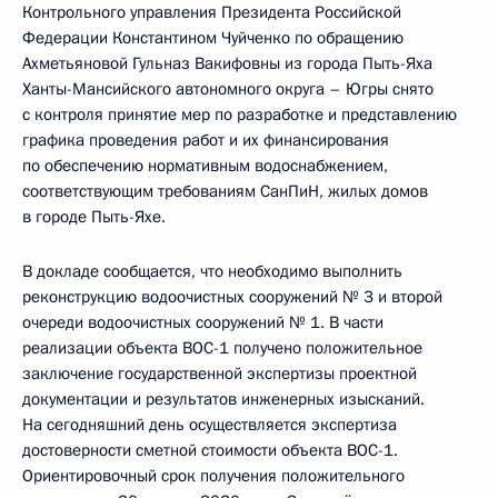
Контрольного управления Президента Российской
Федерации Константином Чуйченко по обращению
Ахметьяновой Гульназ Вакифовны из города Пыть-Яха
Ханты-Мансийского автономного округа – Югры снято
с контроля принятие мер по разработке и представлению
графика проведения работ и их финансирования
по обеспечению нормативным водоснабжением,
соответствующим требованиям СанПиН, жилых домов
в городе Пыть-Яхе.
В докладе сообщается, что необходимо выполнить
реконструкцию водоочистных сооружений № 3 и второй
очереди водоочистных сооружений № 1. В части
реализации объекта ВОС-1 получено положительное
заключение государственной экспертизы проектной
документации и результатов инженерных изысканий.
На сегодняшний день осуществляется экспертиза
достоверности сметной стоимости объекта ВОС-1.
Ориентировочный срок получения положительного