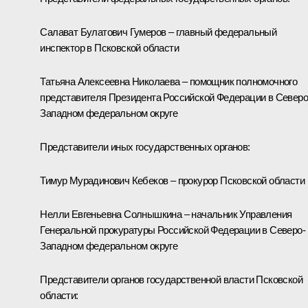
Салават Булатович Гумеров – главный федеральный
инспектор в Псковской области
Татьяна Алексеевна Николаева – помощник полномочного
представителя Президента Российской Федерации в Северо
Западном федеральном округе
Представители иных государственных органов:
Тимур Мурадинович Кебеков – прокурор Псковской области
Нелли Евгеньевна Солнышкина – начальник Управления
Генеральной прокуратуры Российской Федерации в Северо-
Западном федеральном округе
Представители органов государственной власти Псковской
области: