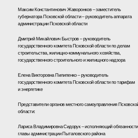
Максим Константинович Жаворонков – заместитель
губернатора Псковской области – руководитель аппарата
администрации Псковской области
Дмитрий Михайлович Быстров – руководитель
государственного комитета Псковской области по делам
строительства, жилищно-коммунального хозяйства,
государственного строительного и жилищного надзора
Елена Викторовна Пилипенко – руководитель
государственного комитета Псковской области по тарифам
и энергетике
Представители органов местного самоуправления Псковско
области:
Лариса Владимировна Сидорук – исполняющий обязанност
главы администрации Пыталовского района