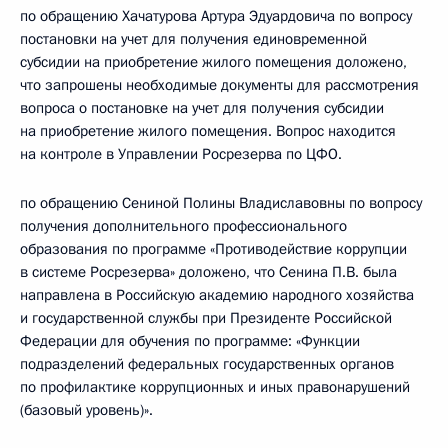
по обращению Хачатурова Артура Эдуардовича по вопросу
постановки на учет для получения единовременной
субсидии на приобретение жилого помещения доложено,
что запрошены необходимые документы для рассмотрения
вопроса о постановке на учет для получения субсидии
на приобретение жилого помещения. Вопрос находится
на контроле в Управлении Росрезерва по ЦФО.
по обращению Сениной Полины Владиславовны по вопросу
получения дополнительного профессионального
образования по программе «Противодействие коррупции
в системе Росрезерва» доложено, что Сенина П.В. была
направлена в Российскую академию народного хозяйства
и государственной службы при Президенте Российской
Федерации для обучения по программе: «Функции
подразделений федеральных государственных органов
по профилактике коррупционных и иных правонарушений
(базовый уровень)».