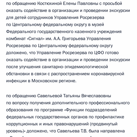
по обращению Костюхиной Елены Павловны с просьбой
оказать содействие в организации и проведении экскурсии
для детей сотрудников Управления Росрезерва
по Центральному федеральному округу в музей
Федерального государственного казенного учреждения
комбинат «Сигнал» им. А.А. Григорьева Управления
Росрезерва по Центральному федеральному округу
доложено, что Управление Росрезерва по ЦФО готово
оказать содействие в организации и проведении экскурсии
после улучшения санитарно-эпидемиологической
обстановки в связи с распространением коронавирусной
инфекции в Московском регионе.
по обращению Савельевой Татьяны Вячеславовны
по вопросу получения дополнительного профессионального
образования по программе «Функции подразделений
федеральных государственных органов по профилактике
коррупционных и иных правонарушений (продвинутый
уровень)» доложено, что Савельева Т.В. была направлена