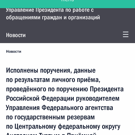
Управление Президента по работе с
обращениями граждан и организаций
Новости
Новости
Исполнены поручения, данные
по результатам личного приёма,
проведённого по поручению Президента
Российской Федерации руководителем
Управления Федерального агентства
по государственным резервам
по Центральному федеральному округу