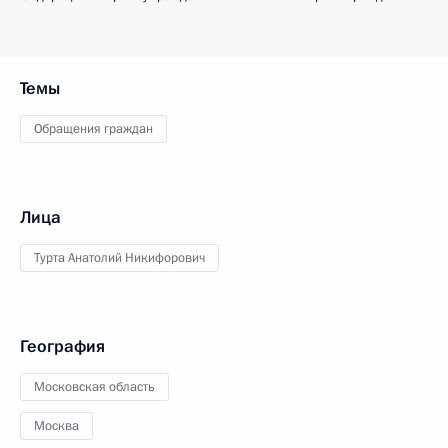
Темы
Обращения граждан
Лица
Турта Анатолий Никифорович
География
Московская область
Москва