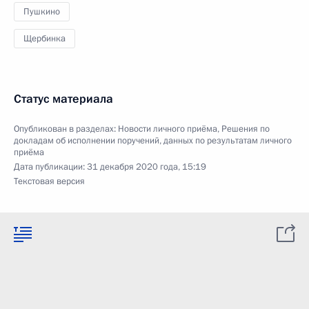
Пушкино
Щербинка
Статус материала
Опубликован в разделах:
Новости личного приёма
,
Решения по
докладам об исполнении поручений, данных по результатам личного
приёма
Дата публикации:
31 декабря 2020 года, 15:19
Текстовая версия