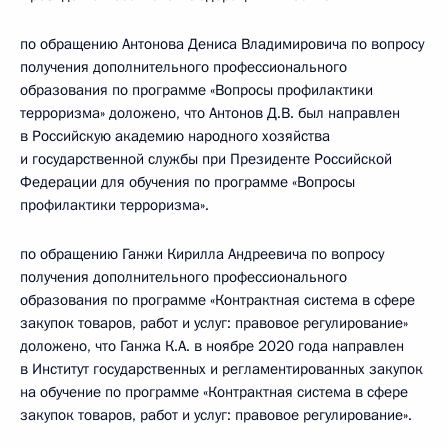
по обращению Антонова Дениса Владимировича по вопросу
получения дополнительного профессионального
образования по программе «Вопросы профилактики
терроризма» доложено, что Антонов Д.В. был направлен
в Российскую академию народного хозяйства
и государственной службы при Президенте Российской
Федерации для обучения по программе «Вопросы
профилактики терроризма».
по обращению Ганжи Кирилла Андреевича по вопросу
получения дополнительного профессионального
образования по программе «Контрактная система в сфере
закупок товаров, работ и услуг: правовое регулирование»
доложено, что Ганжа К.А. в ноябре 2020 года направлен
в Институт государственных и регламентированных закупок
на обучение по программе «Контрактная система в сфере
закупок товаров, работ и услуг: правовое регулирование».