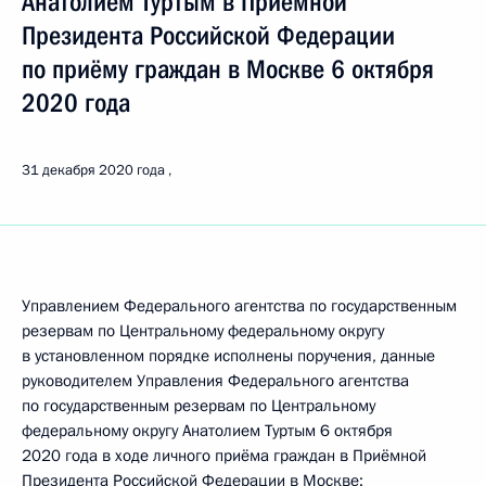
Анатолием Туртым в Приёмной
Президента Российской Федерации
по приёму граждан в Москве 6 октября
2020 года
31 декабря 2020 года
Управлением Федерального агентства по государственным
резервам по Центральному федеральному округу
в установленном порядке исполнены поручения, данные
руководителем Управления Федерального агентства
по государственным резервам по Центральному
федеральному округу Анатолием Туртым 6 октября
2020 года в ходе личного приёма граждан в Приёмной
Президента Российской Федерации в Москве: