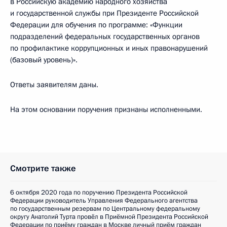
в Российскую академию народного хозяйства
и государственной службы при Президенте Российской
Федерации для обучения по программе: «Функции
подразделений федеральных государственных органов
по профилактике коррупционных и иных правонарушений
(базовый уровень)».
Ответы заявителям даны.
На этом основании поручения признаны исполненными.
Смотрите также
6 октября 2020 года по поручению Президента Российской
Федерации руководитель Управления Федерального агентства
по государственным резервам по Центральному федеральному
округу Анатолий Турта провёл в Приёмной Президента Российской
Федерации по приёму граждан в Москве личный приём граждан