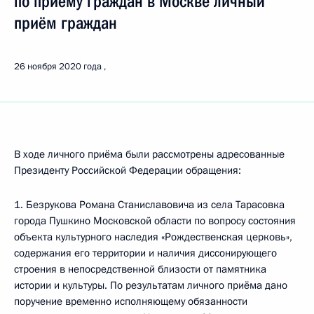
по приёму граждан в Москве личный
приём граждан
26 ноября 2020 года
В ходе личного приёма были рассмотрены адресованные
Президенту Российской Федерации обращения:
1. Безрукова Романа Станиславовича из села Тарасовка
города Пушкино Московской области по вопросу состояния
объекта культурного наследия «Рождественская церковь»,
содержания его территории и наличия диссонирующего
строения в непосредственной близости от памятника
истории и культуры. По результатам личного приёма дано
поручение временно исполняющему обязанности