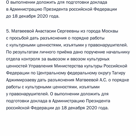
О выполнении доложить для подготовки доклада
в Администрацию Президента российской Федерации
до 18 декабря 2020 года.
5. Матвеевой Анастасии Сергеевны из города Москвы
с просьбой дать разъяснения о порядке работы
с культурными ценностями, изъятыми у правонарушителей.
По результатам личного приёма дано поручение начальнику
отдела контроля за вывозом и ввозом культурных
ценностей Управления Министерства культуры Российской
Федерации по Центральному федеральному округу Тагиру
Аджимирзаеву дать разъяснения Матвеевой А.С. о порядке
работы с культурными ценностями, изъятыми
у правонарушителей. О выполнении доложить для
подготовки доклада в Администрацию Президента
российской Федерации до 18 декабря 2020 года.