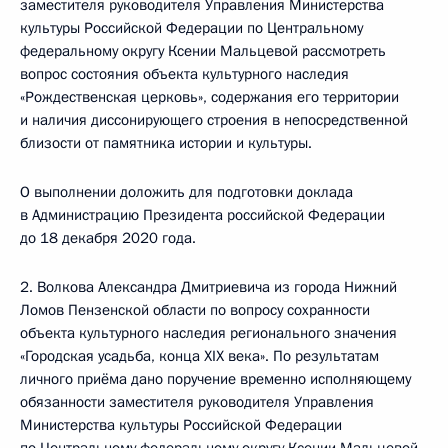
заместителя руководителя Управления Министерства
культуры Российской Федерации по Центральному
федеральному округу Ксении Мальцевой рассмотреть
вопрос состояния объекта культурного наследия
«Рождественская церковь», содержания его территории
и наличия диссонирующего строения в непосредственной
близости от памятника истории и культуры.
О выполнении доложить для подготовки доклада
в Администрацию Президента российской Федерации
до 18 декабря 2020 года.
2. Волкова Александра Дмитриевича из города Нижний
Ломов Пензенской области по вопросу сохранности
объекта культурного наследия регионального значения
«Городская усадьба, конца XIX века». По результатам
личного приёма дано поручение временно исполняющему
обязанности заместителя руководителя Управления
Министерства культуры Российской Федерации