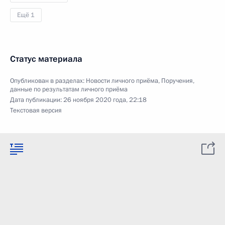
Ещё 1
Статус материала
Опубликован в разделах:
Новости личного приёма
,
Поручения,
данные по результатам личного приёма
Дата публикации:
26 ноября 2020 года, 22:18
Текстовая версия