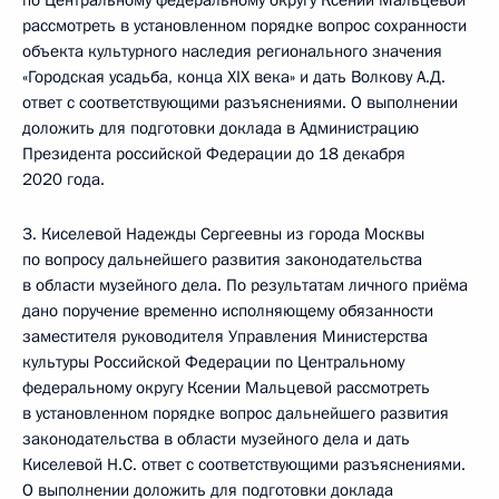
по Центральному федеральному округу Ксении Мальцевой
рассмотреть в установленном порядке вопрос сохранности
объекта культурного наследия регионального значения
«Городская усадьба, конца XIX века» и дать Волкову А.Д.
ответ с соответствующими разъяснениями. О выполнении
доложить для подготовки доклада в Администрацию
Президента российской Федерации до 18 декабря
2020 года.
3. Киселевой Надежды Сергеевны из города Москвы
по вопросу дальнейшего развития законодательства
в области музейного дела. По результатам личного приёма
дано поручение временно исполняющему обязанности
заместителя руководителя Управления Министерства
культуры Российской Федерации по Центральному
федеральному округу Ксении Мальцевой рассмотреть
в установленном порядке вопрос дальнейшего развития
законодательства в области музейного дела и дать
Киселевой Н.С. ответ с соответствующими разъяснениями.
О выполнении доложить для подготовки доклада