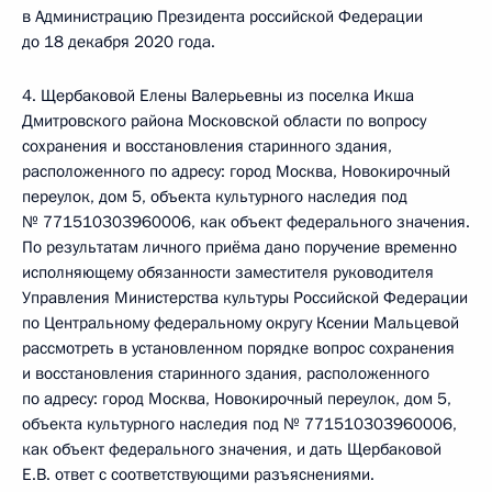
в Администрацию Президента российской Федерации
до 18 декабря 2020 года.
4. Щербаковой Елены Валерьевны из поселка Икша
Дмитровского района Московской области по вопросу
сохранения и восстановления старинного здания,
расположенного по адресу: город Москва, Новокирочный
переулок, дом 5, объекта культурного наследия под
№ 771510303960006, как объект федерального значения.
По результатам личного приёма дано поручение временно
исполняющему обязанности заместителя руководителя
Управления Министерства культуры Российской Федерации
по Центральному федеральному округу Ксении Мальцевой
рассмотреть в установленном порядке вопрос сохранения
и восстановления старинного здания, расположенного
по адресу: город Москва, Новокирочный переулок, дом 5,
объекта культурного наследия под № 771510303960006,
как объект федерального значения, и дать Щербаковой
Е.В. ответ с соответствующими разъяснениями.