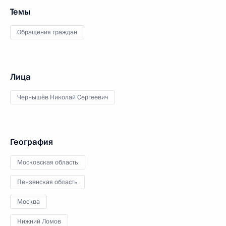
Темы
Обращения граждан
Лица
Чернышёв Николай Сергеевич
География
Московская область
Пензенская область
Москва
Нижний Ломов