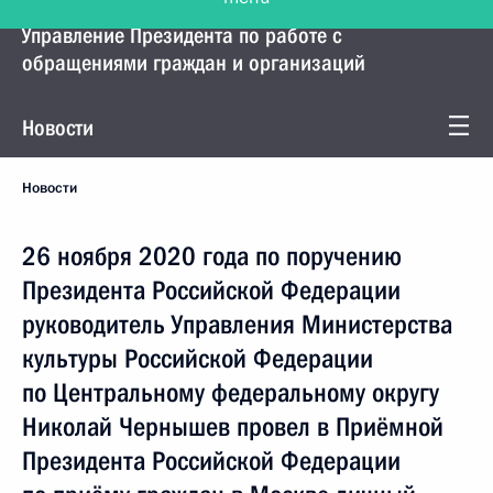
Управление Президента по работе с
обращениями граждан и организаций
Новости
Новости
26 ноября 2020 года по поручению
Президента Российской Федерации
руководитель Управления Министерства
культуры Российской Федерации
по Центральному федеральному округу
Николай Чернышев провел в Приёмной
Президента Российской Федерации