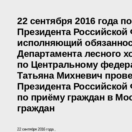
22 сентября 2016 года п
Президента Российской
исполняющий обязаннос
Департамента лесного х
по Центральному федер
Татьяна Михневич пров
Президента Российской
по приёму граждан в Мо
граждан
22 сентября 2016 года