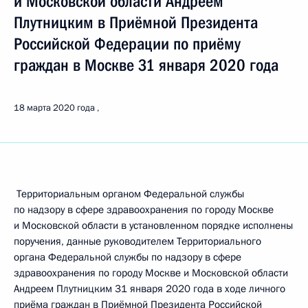
и Московской области Андреем
Плутницким в Приёмной Президента
Российской Федерации по приёму
граждан в Москве 31 января 2020 года
18 марта 2020 года
Территориальным органом Федеральной службы
по надзору в сфере здравоохранения по городу Москве
и Московской области в установленном порядке исполнены
поручения, данные руководителем Территориального
органа Федеральной службы по надзору в сфере
здравоохранения по городу Москве и Московской области
Андреем Плутницким 31 января 2020 года в ходе личного
приёма граждан в Приёмной Президента Российской