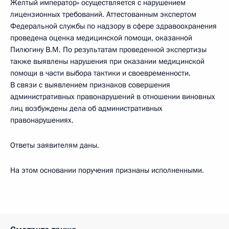
Желтый император» осуществляется с нарушением
лицензионных требований. Аттестованным экспертом
Федеральной службы по надзору в сфере здравоохранения
проведена оценка медицинской помощи, оказанной
Пилюгину В.М. По результатам проведенной экспертизы
также выявлены нарушения при оказании медицинской
помощи в части выбора тактики и своевременности.
В связи с выявлением признаков совершения
административных правонарушений в отношении виновных
лиц возбуждены дела об административных
правонарушениях.
Ответы заявителям даны.
На этом основании поручения признаны исполненными.