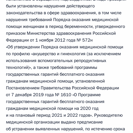
были установлены нарушения действующего
законодательства в сфере здравоохранения, в том числе
нарушения требований Порядка оказания медицинской
помощи женщинам в период беременности, утвержденного
приказом Министерства здравоохранения Российской
Федерации от 1 ноября 2012 года № 572н
«Об утверждении Порядка оказания медицинской помощи
по профилю «акушерство и гинекология (за исключением
использования вспомогательных репродуктивных
технологий)», а также требований программы
государственных гарантий бесплатного оказания
гражданам медицинской помощи, установленной
Постановлением Правительства Российской Федерации
от 7 декабря 2019 года № 1610 «О Программе
государственных гарантий бесплатного оказания
гражданам медицинской помощи на 2020 год
и на плановый период 2021 и 2022 годов». Руководителю
медицинской организации выдано предписание
об устранении выявленных нарушений, по истечению срока