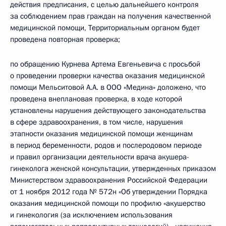
действия предписания, с целью дальнейшего контроля
за соблюдением прав граждан на получения качественной
медицинской помощи, Территориальным органом будет
проведена повторная проверка;
по обращению Курнева Артема Евгеньевича с просьбой
о проведении проверки качества оказания медицинской
помощи Мельситовой А.А. в ООО «Медина» доложено, что
проведена внеплановая проверка, в ходе которой
установлены нарушения действующего законодательства
в сфере здравоохранения, в том числе, нарушения
этапности оказания медицинской помощи женщинам
в период беременности, родов и послеродовом периоде
и правил организации деятельности врача акушера-
гинеколога женской консультации, утвержденных приказом
Министерством здравоохранения Российской Федерации
от 1 ноября 2012 года № 572н «Об утверждении Порядка
оказания медицинской помощи по профилю «акушерство
и гинекология (за исключением использования