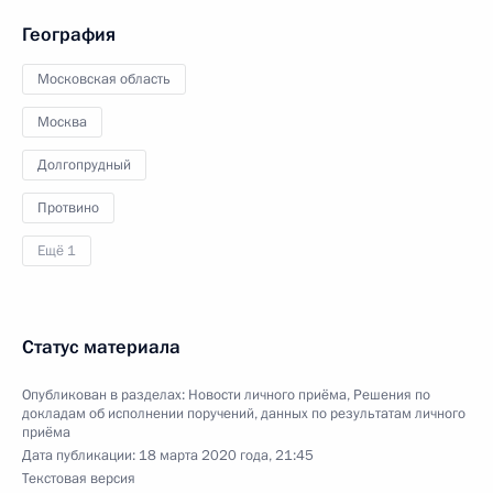
География
Московская область
Москва
Долгопрудный
Протвино
Ещё 1
Статус материала
Опубликован в разделах:
Новости личного приёма
,
Решения по
докладам об исполнении поручений, данных по результатам личного
приёма
Дата публикации:
18 марта 2020 года, 21:45
Текстовая версия