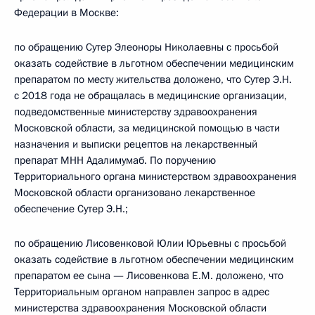
Федерации в Москве:
по обращению Сутер Элеоноры Николаевны с просьбой
оказать содействие в льготном обеспечении медицинским
препаратом по месту жительства доложено, что Сутер Э.Н.
с 2018 года не обращалась в медицинские организации,
подведомственные министерству здравоохранения
Московской области, за медицинской помощью в части
назначения и выписки рецептов на лекарственный
препарат МНН Адалимумаб. По поручению
Территориального органа министерством здравоохранения
Московской области организовано лекарственное
обеспечение Сутер Э.Н.;
по обращению Лисовенковой Юлии Юрьевны с просьбой
оказать содействие в льготном обеспечении медицинским
препаратом ее сына — Лисовенкова Е.М. доложено, что
Территориальным органом направлен запрос в адрес
министерства здравоохранения Московской области