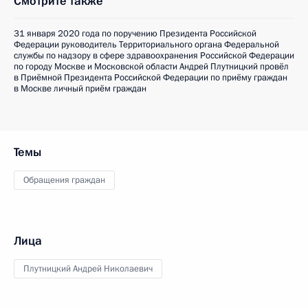
Смотрите также
31 января 2020 года по поручению Президента Российской
Федерации руководитель Территориального органа Федеральной
службы по надзору в сфере здравоохранения Российской Федерации
по городу Москве и Московской области Андрей Плутницкий провёл
в Приёмной Президента Российской Федерации по приёму граждан
в Москве личный приём граждан
Темы
Обращения граждан
Лица
Плутницкий Андрей Николаевич