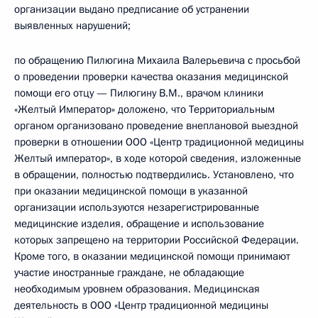
организации выдано предписание об устранении
выявленных нарушений;
по обращению Пилюгина Михаила Валерьевича с просьбой
о проведении проверки качества оказания медицинской
помощи его отцу — Пилюгину В.М., врачом клиники
«Желтый Император» доложено, что Территориальным
органом организовано проведение внеплановой выездной
проверки в отношении ООО «Центр традиционной медицины
Желтый император», в ходе которой сведения, изложенные
в обращении, полностью подтвердились. Установлено, что
при оказании медицинской помощи в указанной
организации используются незарегистрированные
медицинские изделия, обращение и использование
которых запрещено на территории Российской Федерации.
Кроме того, в оказании медицинской помощи принимают
участие иностранные граждане, не обладающие
необходимым уровнем образования. Медицинская
деятельность в ООО «Центр традиционной медицины