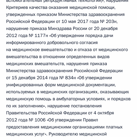
вспомогательных репродуктивных технологий)», нарушения
Критериев качества оказания медицинской помощи,
утвержденных приказом Министерства здравоохранения
Российской Федерации от 10 мая 2017 года № 203н,
нарушение приказа Минздрава России от 20 декабря
2012 года № 1177н «Об утверждении порядка дачи
информированного добровольного согласия
на медицинское вмешательство и отказа от медицинского
вмешательства в отношении определенных видов
медицинских вмешательств, нарушения приказа
Министерства здравоохранения Российской Федерации
от 15 декабря 2014 года № 834н «Об утверждении
унифицированных форм медицинской документации,
используемых в медицинских организациях, оказывающих
медицинскую помощь в амбулаторных условиях, и порядков
по их заполнению», нарушение постановления
Правительства Российской Федерации от 4 октября
2012 года № 1006 «Об утверждении Правил
предоставления медицинскими организациями платных
медицинских услуг». Руководителю медицинской