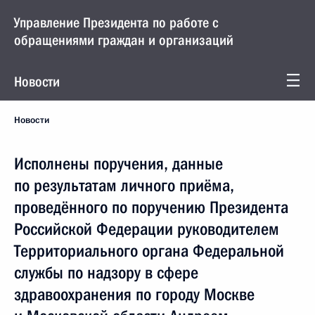
Управление Президента по работе с
обращениями граждан и организаций
Новости
Новости
Исполнены поручения, данные
по результатам личного приёма,
проведённого по поручению Президента
Российской Федерации руководителем
Территориального органа Федеральной
службы по надзору в сфере
здравоохранения по городу Москве