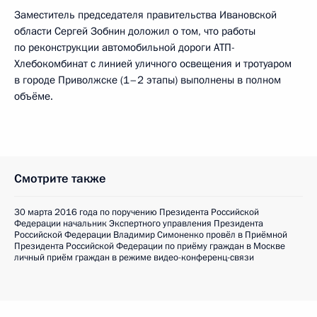
Заместитель председателя правительства Ивановской
области Сергей Зобнин доложил о том, что работы
по реконструкции автомобильной дороги АТП-
Хлебокомбинат с линией уличного освещения и тротуаром
в городе Приволжске (1–2 этапы) выполнены в полном
объёме.
Смотрите также
30 марта 2016 года по поручению Президента Российской
Федерации начальник Экспертного управления Президента
Российской Федерации Владимир Симоненко провёл в Приёмной
Президента Российской Федерации по приёму граждан в Москве
личный приём граждан в режиме видео-конференц-связи