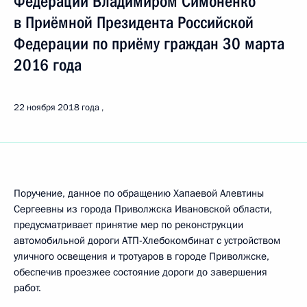
Федерации Владимиром Симоненко
в Приёмной Президента Российской
Федерации по приёму граждан 30 марта
2016 года
22 ноября 2018 года
Поручение, данное по обращению Хапаевой Алевтины
Сергеевны из города Приволжска Ивановской области,
предусматривает принятие мер по реконструкции
автомобильной дороги АТП-Хлебокомбинат с устройством
уличного освещения и тротуаров в городе Приволжске,
обеспечив проезжее состояние дороги до завершения
работ.