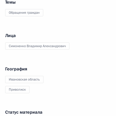
Темы
Обращения граждан
Лица
Симоненко Владимир Александрович
География
Ивановская область
Приволжск
Статус материала