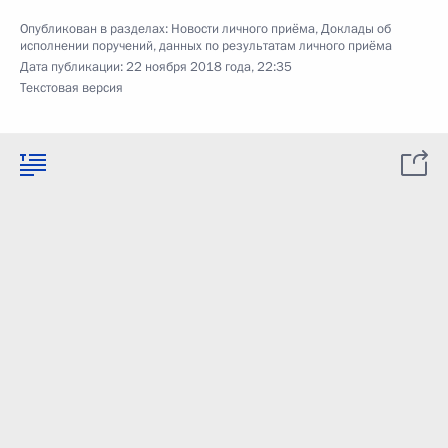
Опубликован в разделах:
Новости личного приёма
,
Доклады об
исполнении поручений, данных по результатам личного приёма
Дата публикации:
22 ноября 2018 года, 22:35
Текстовая версия