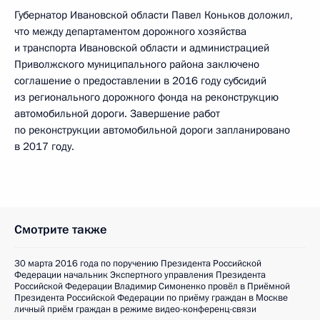
Губернатор Ивановской области Павел Коньков доложил,
что между департаментом дорожного хозяйства
и транспорта Ивановской области и администрацией
Приволжского муниципального района заключено
соглашение о предоставлении в 2016 году субсидий
из регионального дорожного фонда на реконструкцию
автомобильной дороги. Завершение работ
по реконструкции автомобильной дороги запланировано
в 2017 году.
Смотрите также
30 марта 2016 года по поручению Президента Российской
Федерации начальник Экспертного управления Президента
Российской Федерации Владимир Симоненко провёл в Приёмной
Президента Российской Федерации по приёму граждан в Москве
личный приём граждан в режиме видео-конференц-связи