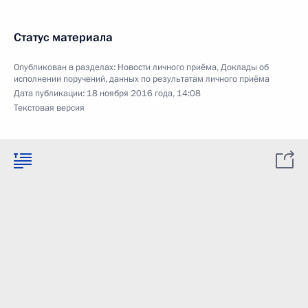
Статус материала
Опубликован в разделах:
Новости личного приёма
,
Доклады об
исполнении поручений, данных по результатам личного приёма
Дата публикации:
18 ноября 2016 года, 14:08
Текстовая версия