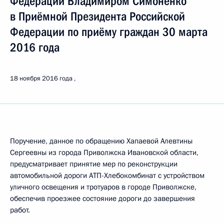
Федерации Владимиром Симоненко
в Приёмной Президента Российской
Федерации по приёму граждан 30 марта
2016 года
18 ноября 2016 года
Поручение, данное по обращению Хапаевой Алевтины
Сергеевны из города Приволжска Ивановской области,
предусматривает принятие мер по реконструкции
автомобильной дороги АТП-Хлебокомбинат с устройством
уличного освещения и тротуаров в городе Приволжске,
обеспечив проезжее состояние дороги до завершения
работ.