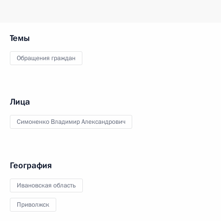
Темы
Обращения граждан
Лица
Симоненко Владимир Александрович
География
Ивановская область
Приволжск