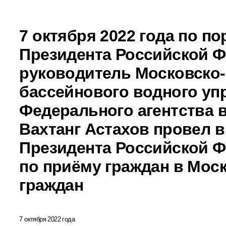
7 октября 2022 года по п
Президента Российской 
руководитель Московско-
бассейнового водного уп
Федерального агентства 
Вахтанг Астахов провел 
Президента Российской 
по приёму граждан в Мос
граждан
7 октября 2022 года