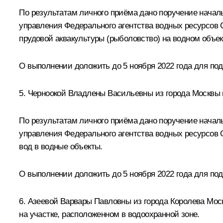
По результатам личного приёма дано поручение началь
управления Федерального агентства водных ресурсов 
прудовой аквакультуры (рыболовство) на водном объек
О выполнении доложить до 5 ноября 2022 года для по
5. Черноокой Владлены Васильевны из города Москвы 
По результатам личного приёма дано поручение началь
управления Федерального агентства водных ресурсов 
вод в водные объекты.
О выполнении доложить до 5 ноября 2022 года для по
6. Азеевой Варвары Павловны из города Королева Мос
на участке, расположенном в водоохранной зоне.