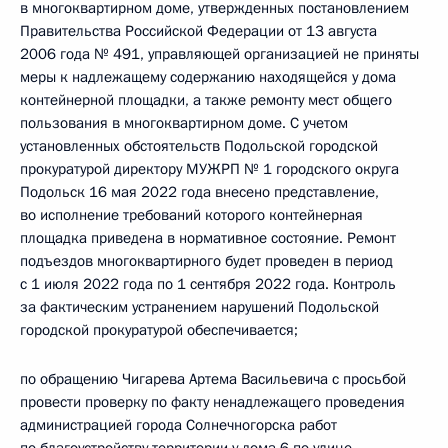
в многоквартирном доме, утвержденных постановлением
Правительства Российской Федерации от 13 августа
2006 года № 491, управляющей организацией не приняты
меры к надлежащему содержанию находящейся у дома
контейнерной площадки, а также ремонту мест общего
пользования в многоквартирном доме. С учетом
установленных обстоятельств Подольской городской
прокуратурой директору МУЖРП № 1 городского округа
Подольск 16 мая 2022 года внесено представление,
во исполнение требований которого контейнерная
площадка приведена в нормативное состояние. Ремонт
подъездов многоквартирного будет проведен в период
с 1 июля 2022 года по 1 сентября 2022 года. Контроль
за фактическим устранением нарушений Подольской
городской прокуратурой обеспечивается;
по обращению Чигарева Артема Васильевича с просьбой
провести проверку по факту ненадлежащего проведения
администрацией города Солнечногорска работ