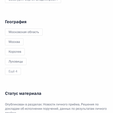
География
Московская область
Москва
Королев
Луховицы
Ещё 4
Статус материала
Опубликован в разделах:
Новости личного приёма
,
Решения по
докладам об исполнении поручений, данных по результатам личного