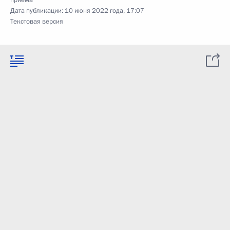
приёма
Дата публикации:
10 июня 2022 года, 17:07
Текстовая версия