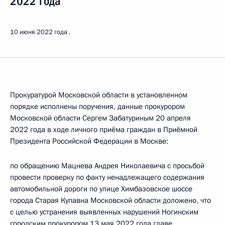
2022 года
10 июня 2022 года
Прокуратурой Московской области в установленном
порядке исполнены поручения, данные прокурором
Московской области Сергем Забатуриным 20 апреля
2022 года в ходе личного приёма граждан в Приёмной
Президента Российской Федерации в Москве:
по обращению Мацнева Андрея Николаевича с просьбой
провести проверку по факту ненадлежащего содержания
автомобильной дороги по улице Химбазовское шоссе
города Старая Купавна Московской области доложено, что
с целью устранения выявленных нарушений Ногинским
городским прокурором 13 мая 2022 года главе