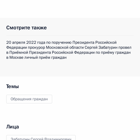
Смотрите также
20 апреля 2022 года по поручению Президента Российской
Федерации прокурор Московской области Сергей Забатурин провел
в Приёмной Президента Российской Федерации по приёму граждан
в Москве личный приём граждан
Темы
Обращения граждан
Лица
Забатурин Сергей Владимирович