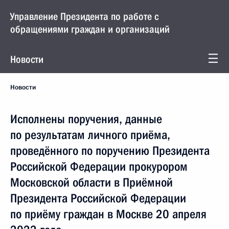
Управление Президента по работе с
обращениями граждан и организаций
Новости
Новости
Исполнены поручения, данные
по результатам личного приёма,
проведённого по поручению Президента
Российской Федерации прокурором
Московской области в Приёмной
Президента Российской Федерации
по приёму граждан в Москве 20 апреля