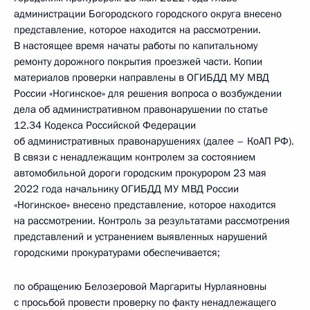
администрации Богородского городского округа внесено
представление, которое находится на рассмотрении.
В настоящее время начаты работы по капитальному
ремонту дорожного покрытия проезжей части. Копии
материалов проверки направлены в ОГИБДД МУ МВД
России «Ногинское» для решения вопроса о возбуждении
дела об административном правонарушении по статье
12.34 Кодекса Российской Федерации
об административных правонарушениях (далее – КоАП РФ).
В связи с ненадлежащим контролем за состоянием
автомобильной дороги городским прокурором 23 мая
2022 года начальнику ОГИБДД МУ МВД России
«Ногинское» внесено представление, которое находится
на рассмотрении. Контроль за результатами рассмотрения
представлений и устранением выявленных нарушений
городскими прокуратурами обеспечивается;
по обращению Белозеровой Маргариты Нурлаяновны
с просьбой провести проверку по факту ненадлежащего