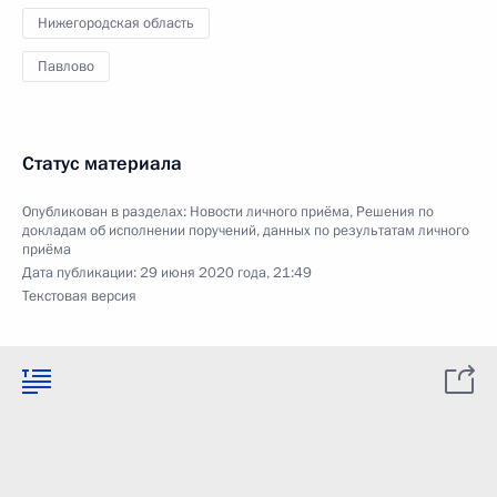
Нижегородская область
Павлово
Статус материала
Опубликован в разделах:
Новости личного приёма
,
Решения по
докладам об исполнении поручений, данных по результатам личного
приёма
Дата публикации:
29 июня 2020 года, 21:49
Текстовая версия