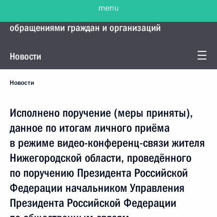
menu
Управление Президента по работе с
обращениями граждан и организаций
Новости
Новости
Исполнено поручение (меры приняты),
данное по итогам личного приёма
в режиме видео-конференц-связи жителя
Нижегородской области, проведённого
по поручению Президента Российской
Федерации начальником Управления
Президента Российской Федерации