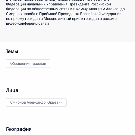
Федерации начальник Управления Президента Российской
Федерации по общественным связям и коммуникациям Александр
Смирнов провёл в Приёмной Президента Российской Федерации
по приёму граждан в Москве личный приём граждан в режиме
видео-конференц-связи
Темы
Обращения граждан
Лица
Смирнов Александр Юрьевич
География