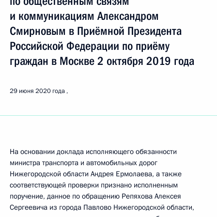
по общественным связям
и коммуникациям Александром
Смирновым в Приёмной Президента
Российской Федерации по приёму
граждан в Москве 2 октября 2019 года
29 июня 2020 года
На основании доклада исполняющего обязанности
министра транспорта и автомобильных дорог
Нижегородской области Андрея Ермолаева, а также
соответствующей проверки признано исполненным
поручение, данное по обращению Репяхова Алексея
Сергеевича из города Павлово Нижегородской области,