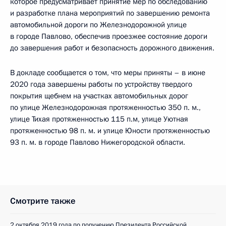
которое предусматривает принятие мер по обследованию
и разработке плана мероприятий по завершению ремонта
автомобильной дороги по Железнодорожной улице
в городе Павлово, обеспечив проезжее состояние дороги
до завершения работ и безопасность дорожного движения.
В докладе сообщается о том, что меры приняты – в июне
2020 года завершены работы по устройству твердого
покрытия щебнем на участках автомобильных дорог
по улице Железнодорожная протяженностью 350 п. м.,
улице Тихая протяженностью 115 п.м, улице Уютная
протяженностью 98 п. м. и улице Юности протяженностью
93 п. м. в городе Павлово Нижегородской области.
Смотрите также
2 октября 2019 года по поручению Президента Российской