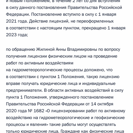
и новым Положением, в течение 2 лет со дня вступления
в силу данного постановления Правительства Российской
Федерации. Постановление вступило в силу с 1 января
2021 года. Действие лицензий, не переоформленных
в соответствии с настоящим пунктом, прекращено 1 января
2023 года;
по обращению Жилиной Анны Владимировны по вопросу
получения лицензии физическим лицом на проведение
работ по активным воздействиям
на гидрометеорологические процессы доложено, что
в соответствии с пунктом 1 Положения, такую лицензию
вправе получать юридические лица и индивидуальные
предприниматели. В области активных воздействий в силу
пункта 1 Положения, утвержденного постановлением
Правительства Российской Федерации от 14 октября
2020 года № 1682 «О лицензировании работ по активному
воздействию на гидрометеорологические и геофизические
процессы и явления» такие работы могут осуществлять
только юридические лица. Граждане как физические лица