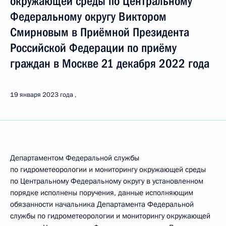
окружающей среды по Центральному
Федеральному округу Виктором
Смирновым в Приёмной Президента
Российской Федерации по приёму
граждан в Москве 21 декабря 2022 года
19 января 2023 года
Департаментом Федеральной службы
по гидрометеорологии и мониторингу окружающей среды
по Центральному Федеральному округу в установленном
порядке исполнены поручения, данные исполняющим
обязанности начальника Департамента Федеральной
службы по гидрометеорологии и мониторингу окружающей