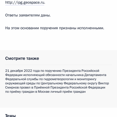
http://ipg.geospace.ru
.
Ответы заявителям даны.
На этом основании поручения признаны исполненными.
Смотрите также
21 декабря 2022 года по поручению Президента Российской
Федерации исполняющий обязанности начальника Департамента
Федеральной службы по гидрометеорологии и мониторингу
окружающей среды по Центральному Федеральному округу Виктор
Смирнов провел в Приёмной Президента Российской Федерации
по приёму граждан в Москве личный приём граждан
Темы