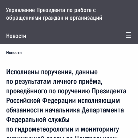
Управление Президента по работе с
обращениями граждан и организаций
Новости
Новости
Исполнены поручения, данные
по результатам личного приёма,
проведённого по поручению Президента
Российской Федерации исполняющим
обязанности начальника Департамента
Федеральной службы
по гидрометеорологии и мониторингу