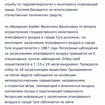
службы по гидрометеорологии и мониторингу окружающей
среды. Система базируется на использовании
отечественных технических средств;
по обращению Барбат Валентины Васильевны по вопросу
осуществления государственного мониторинга
атмосферного воздуха в городе Туле доложено, что
мониторинг загрязнения атмосферного воздуха в городе
Туле осуществляется с 1967 года. Регулярные наблюдения
за загрязнением атмосферного воздуха проводятся на 5
стационарных пунктах наблюдений. Отбор проб
осуществляется в 7, 13 и 19 часов ежедневно. Проводится
отбор по 18 загрязняющим веществам. Одновременно
на постах ведутся наблюдения за основными
метеорологическими параметрами: направлением
и скоростью ветра, температурой и влажностью воздуха,
состоянием погоды и подстилающей поверхности.
Актуальная информация о загрязнении атмосферного
воздуха в городе Туле публикуется на сайте