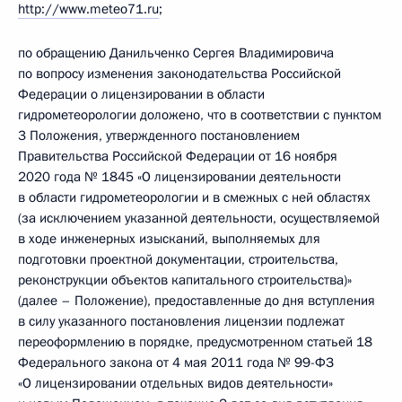
http://www.meteo71.ru
;
по обращению Данильченко Сергея Владимировича
по вопросу изменения законодательства Российской
Федерации о лицензировании в области
гидрометеорологии доложено, что в соответствии с пунктом
3 Положения, утвержденного постановлением
Правительства Российской Федерации от 16 ноября
2020 года № 1845 «О лицензировании деятельности
в области гидрометеорологии и в смежных с ней областях
(за исключением указанной деятельности, осуществляемой
в ходе инженерных изысканий, выполняемых для
подготовки проектной документации, строительства,
реконструкции объектов капитального строительства)»
(далее – Положение), предоставленные до дня вступления
в силу указанного постановления лицензии подлежат
переоформлению в порядке, предусмотренном статьей 18
Федерального закона от 4 мая 2011 года № 99-ФЗ
«О лицензировании отдельных видов деятельности»