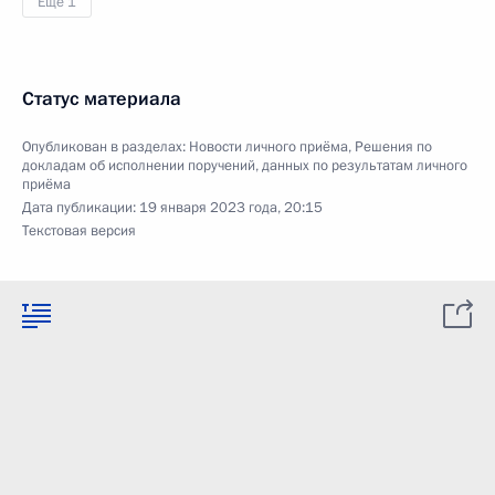
Ещё 1
Статус материала
Опубликован в разделах:
Новости личного приёма
,
Решения по
докладам об исполнении поручений, данных по результатам личного
приёма
Дата публикации:
19 января 2023 года, 20:15
Текстовая версия