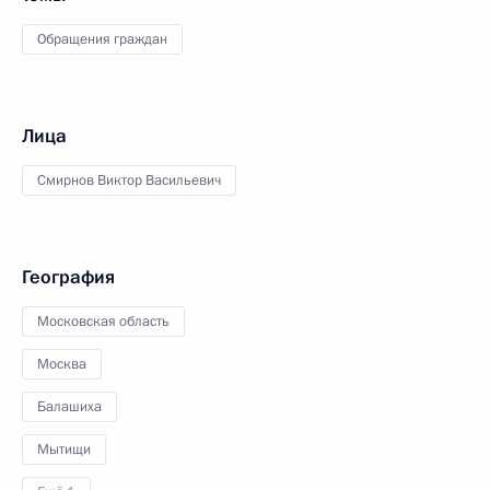
Обращения граждан
Лица
Смирнов Виктор Васильевич
География
Московская область
Москва
Балашиха
Мытищи