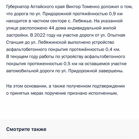
Губернатор Алтайского края Виктор Томенко доложил о том,
что дорога по ул. Придорожной протяжённостью 0,9 км
находится в частном секторе с. Лебяжье. На указанной
улице расположено 44 дома индивидуальной жилой
застройки. В 2022 году на участке дороги от ул. Опытная
Станция до ул. Лебяжинской выполнено устройство
асфальтобетонного покрытия протяжённостью 0,4 км.
В текущем году работы по устройству асфальтобетонного
покрытия протяженностью 0,5 км на оставшемся участке
автомобильной дороги по ул. Придорожной завершены.
На этом основании, а также полученном подтверждении
о принятых мерах поручение признано исполненным.
Смотрите также