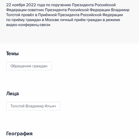
22 ноября 2022 года по поручению Президента Российской
Федерации советник Президента Российской Федерации Владимир
Толстой провёл в Приёмной Президента Российской Федерации
по приёму граждан в Москве личный приём граждан в режиме
видео-конференц-связи
Темы
Обращения граждан
Лица
Толстой Владимир Ильич
География