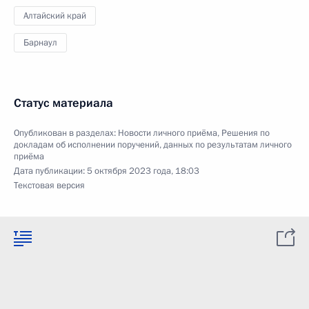
Алтайский край
Барнаул
Статус материала
Опубликован в разделах:
Новости личного приёма
,
Решения по
докладам об исполнении поручений, данных по результатам личного
приёма
Дата публикации:
5 октября 2023 года, 18:03
Текстовая версия