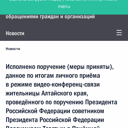
menu
Управление Президента по работе с
обращениями граждан и организаций
Новости
Новости
Исполнено поручение (меры приняты),
данное по итогам личного приёма
в режиме видео-конференц-связи
жительницы Алтайского края,
проведённого по поручению Президента
Российской Федерации советником
Президента Российской Федерации