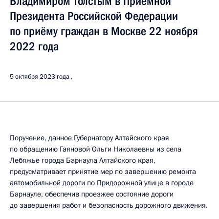
Владимиром Толстым в Приёмной
Президента Российской Федерации
по приёму граждан в Москве 22 ноября
2022 года
5 октября 2023 года
Поручение, данное Губернатору Алтайского края
по обращению Гаяновой Ольги Николаевны из села
Лебяжье города Барнаула Алтайского края,
предусматривает принятие мер по завершению ремонта
автомобильной дороги по Придорожной улице в городе
Барнауле, обеспечив проезжее состояние дороги
до завершения работ и безопасность дорожного движения.