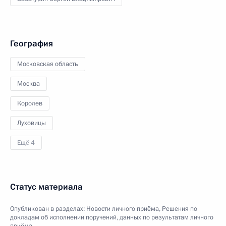
География
Московская область
Москва
Королев
Луховицы
Ещё 4
Статус материала
Опубликован в разделах:
Новости личного приёма
,
Решения по
докладам об исполнении поручений, данных по результатам личного