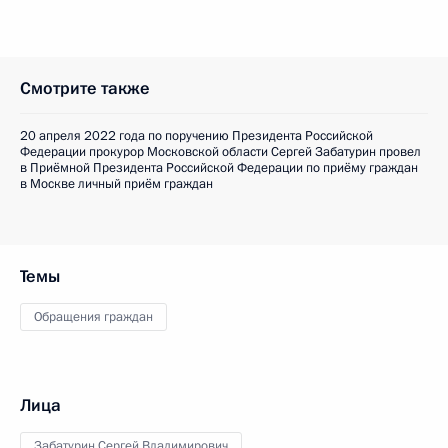
Смотрите также
20 апреля 2022 года по поручению Президента Российской
Федерации прокурор Московской области Сергей Забатурин провел
в Приёмной Президента Российской Федерации по приёму граждан
в Москве личный приём граждан
Темы
Обращения граждан
Лица
Забатурин Сергей Владимирович