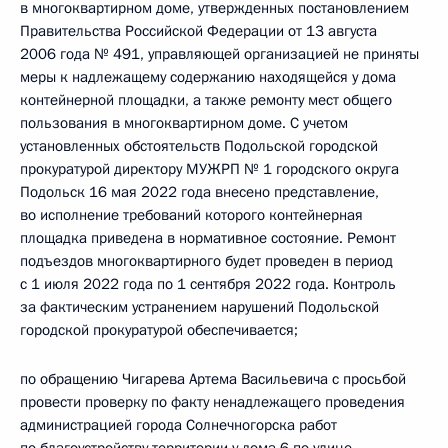
в многоквартирном доме, утвержденных постановлением
Правительства Российской Федерации от 13 августа
2006 года № 491, управляющей организацией не приняты
меры к надлежащему содержанию находящейся у дома
контейнерной площадки, а также ремонту мест общего
пользования в многоквартирном доме. С учетом
установленных обстоятельств Подольской городской
прокуратурой директору МУЖРП № 1 городского округа
Подольск 16 мая 2022 года внесено представление,
во исполнение требований которого контейнерная
площадка приведена в нормативное состояние. Ремонт
подъездов многоквартирного будет проведен в период
с 1 июля 2022 года по 1 сентября 2022 года. Контроль
за фактическим устранением нарушений Подольской
городской прокуратурой обеспечивается;
по обращению Чигарева Артема Васильевича с просьбой
провести проверку по факту ненадлежащего проведения
администрацией города Солнечногорска работ