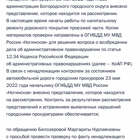
администрации Богородского городского округа внесено
представление, которое находится на рассмотрении.
В настоящее время начаты работы по капитальному
ремонту дорожного покрытия проезжей части. Копии
материалов проверки направлены в ОГИБДД МУ МВД
России «Ногинское» для решения вопроса о возбуждении
дела об административном правонарушении по статье
12.34 Кодекса Российской Федерации
об административных правонарушениях (далее – КоАП РФ).
В связи с ненадлежащим контролем за состоянием
автомобильной дороги городским прокурором 23 мая
2022 года начальнику ОГИБДД МУ МВД России
«Ногинское» внесено представление, которое находится
на рассмотрении. Контроль за результатами рассмотрения
представлений и устранением выявленных нарушений
городскими прокуратурами обеспечивается;
по обращению Белозеровой Маргариты Нурлаяновны
с просьбой провести проверку по факту ненадлежащего