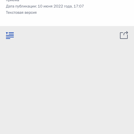
приёма
Дата публикации:
10 июня 2022 года, 17:07
Текстовая версия