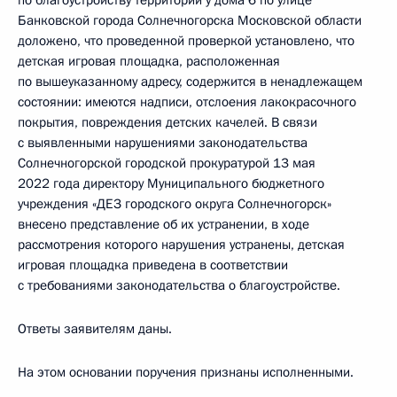
по благоустройству территории у дома 6 по улице
Банковской города Солнечногорска Московской области
доложено, что проведенной проверкой установлено, что
детская игровая площадка, расположенная
по вышеуказанному адресу, содержится в ненадлежащем
состоянии: имеются надписи, отслоения лакокрасочного
покрытия, повреждения детских качелей. В связи
с выявленными нарушениями законодательства
Солнечногорской городской прокуратурой 13 мая
2022 года директору Муниципального бюджетного
учреждения «ДЕЗ городского округа Солнечногорск»
внесено представление об их устранении, в ходе
рассмотрения которого нарушения устранены, детская
игровая площадка приведена в соответствии
с требованиями законодательства о благоустройстве.
Ответы заявителям даны.
На этом основании поручения признаны исполненными.