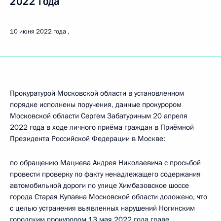
2022 года
10 июня 2022 года
Прокуратурой Московской области в установленном
порядке исполнены поручения, данные прокурором
Московской области Сергем Забатуриным 20 апреля
2022 года в ходе личного приёма граждан в Приёмной
Президента Российской Федерации в Москве:
по обращению Мацнева Андрея Николаевича с просьбой
провести проверку по факту ненадлежащего содержания
автомобильной дороги по улице Химбазовское шоссе
города Старая Купавна Московской области доложено, что
с целью устранения выявленных нарушений Ногинским
городским прокурором 13 мая 2022 года главе