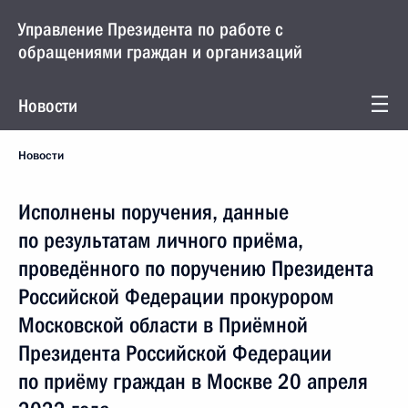
Управление Президента по работе с
обращениями граждан и организаций
Новости
Новости
Исполнены поручения, данные
по результатам личного приёма,
проведённого по поручению Президента
Российской Федерации прокурором
Московской области в Приёмной
Президента Российской Федерации
по приёму граждан в Москве 20 апреля