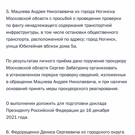
5. Мацнева Андрея Николаевича из города Ногинска
Московской области с просьбой о проведении проверки
по факту ненадлежащего содержания транспортной
инфраструктуры, в том числе остановки общественного
транспорта, расположенной по адресу: город Ногинск,
улица Юбилейная вблизи дома 5а.
По результатам личного приёма дано поручение прокурору
Московской области Сергею Забатурину организовать
в установленном порядке проверку сведений, изложенных
в обращении Мацнева Андрея Николаевича, и при наличии
оснований принять меры прокурорского реагирования.
О выполнении доложить для подготовки доклада
Президенту Российской Федерации до 16 декабря
2021 года.
6. Федорущенко Дениса Сергеевича из городского округа