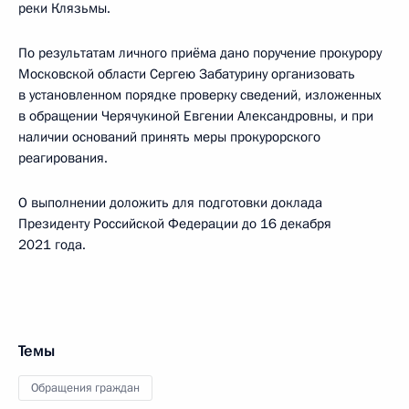
реки Клязьмы.
По результатам личного приёма дано поручение прокурору
Московской области Сергею Забатурину организовать
в установленном порядке проверку сведений, изложенных
в обращении Черячукиной Евгении Александровны, и при
наличии оснований принять меры прокурорского
реагирования.
О выполнении доложить для подготовки доклада
Президенту Российской Федерации до 16 декабря
2021 года.
Темы
Обращения граждан