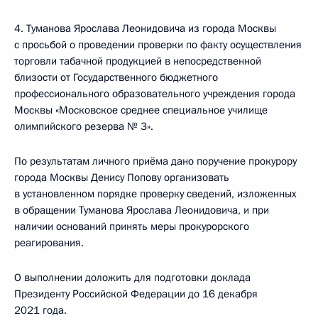
4. Туманова Ярослава Леонидовича из города Москвы
с просьбой о проведении проверки по факту осуществления
торговли табачной продукцией в непосредственной
близости от Государственного бюджетного
профессионального образовательного учреждения города
Москвы «Московское среднее специальное училище
олимпийского резерва № 3».
По результатам личного приёма дано поручение прокурору
города Москвы Денису Попову организовать
в установленном порядке проверку сведений, изложенных
в обращении Туманова Ярослава Леонидовича, и при
наличии оснований принять меры прокурорского
реагирования.
О выполнении доложить для подготовки доклада
Президенту Российской Федерации до 16 декабря
2021 года.