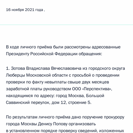
16 ноября 2021 года
В ходе личного приёма были рассмотрены адресованные
Президенту Российской Федерации обращения:
1. Зотова Владислава Вячеславовича из городского округа
Люберцы Московской области с просьбой о проведении
проверки по факту невыплаты свыше двух месяцев
заработной платы руководством ООО «Перспектива»,
находящимся по адресу: город Москва, Большой
Саввинский переулок, дом 12, строение 5.
По результатам личного приёма дано поручение прокурору
города Москвы Денису Попову организовать
в установленном порядке проверку сведений, изложенных