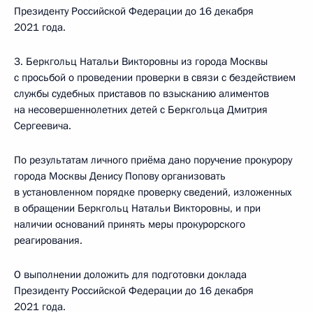
Президенту Российской Федерации до 16 декабря
2021 года.
3. Беркгольц Натальи Викторовны из города Москвы
с просьбой о проведении проверки в связи с бездействием
службы судебных приставов по взысканию алиментов
на несовершеннолетних детей с Беркгольца Дмитрия
Сергеевича.
По результатам личного приёма дано поручение прокурору
города Москвы Денису Попову организовать
в установленном порядке проверку сведений, изложенных
в обращении Беркгольц Натальи Викторовны, и при
наличии оснований принять меры прокурорского
реагирования.
О выполнении доложить для подготовки доклада
Президенту Российской Федерации до 16 декабря
2021 года.