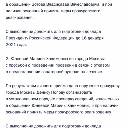
в обращении Зотова Владислава Вячеславовича, и при
наличии оснований принять меры прокурорского
реагирования.
О выполнении доложить для подготовки доклада
Президенту Российской Федерации до 16 декабря
2021 года.
2. Юнеевой Марины Хакимовны из города Москвы
с просьбой о проведении проверки в связи с отказом
в предоставлении санаторной путевки на лечение.
По результатам личного приёма дано поручение прокурору
города Москвы Денису Попову организовать
в установленном порядке проверку сведений, изложенных
в обращении Юнеевой Марины Хакимовны, и при наличии
оснований принять меры прокурорского реагирования.
О выполнении доложить для подготовки доклада