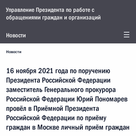
Управление Президента по работе с
обращениями граждан и организаций
Новости
Новости
16 ноября 2021 года по поручению
Президента Российской Федерации
заместитель Генерального прокурора
Российской Федерации Юрий Пономарев
провёл в Приёмной Президента
Российской Федерации по приёму
граждан в Москве личный приём граждан