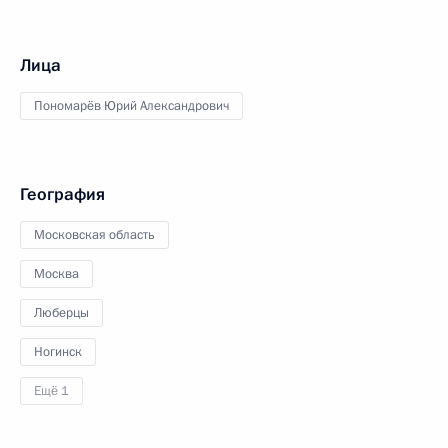
Лица
Пономарёв Юрий Александрович
География
Московская область
Москва
Люберцы
Ногинск
Ещё 1