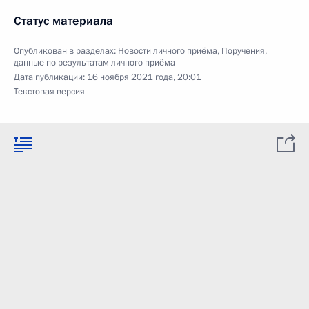
Статус материала
Опубликован в разделах:
Новости личного приёма
,
Поручения,
данные по результатам личного приёма
Дата публикации:
16 ноября 2021 года, 20:01
Текстовая версия