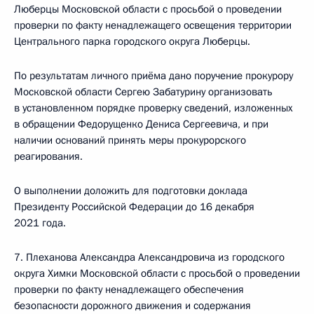
Люберцы Московской области с просьбой о проведении
проверки по факту ненадлежащего освещения территории
Центрального парка городского округа Люберцы.
По результатам личного приёма дано поручение прокурору
Московской области Сергею Забатурину организовать
в установленном порядке проверку сведений, изложенных
в обращении Федорущенко Дениса Сергеевича, и при
наличии оснований принять меры прокурорского
реагирования.
О выполнении доложить для подготовки доклада
Президенту Российской Федерации до 16 декабря
2021 года.
7. Плеханова Александра Александровича из городского
округа Химки Московской области с просьбой о проведении
проверки по факту ненадлежащего обеспечения
безопасности дорожного движения и содержания