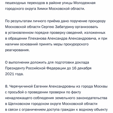
пешеходных переходов в районе улицы Молодежная
городского округа Химки Московской области.
По результатам личного приёма дано поручение прокурору
Московской области Сергею Забатурину организовать
в установленном порядке проверку сведений, изложенных
в обращении Плеханова Александра Александровича, и при
наличии оснований принять меры прокурорского
реагирования.
О выполнении доложить для подготовки доклада
Президенту Российской Федерации до 16 декабря
2021 года.
8. Черячукчиной Евгении Александровны из города Москвы
с просьбой о проведении проверки по факту
ненадлежащего соблюдения земельного законодательства
в Щелковском городском округе Московской области
в связи с ограничением доступа граждан к водному объекту