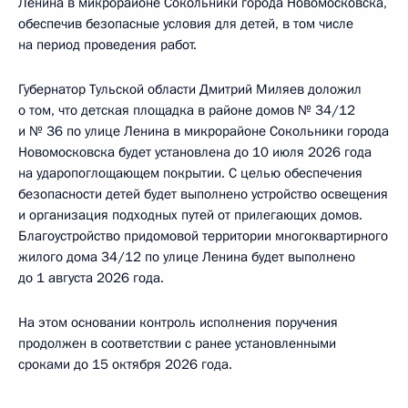
Ленина в микрорайоне Сокольники города Новомосковска,
обеспечив безопасные условия для детей, в том числе
на период проведения работ.
Губернатор Тульской области Дмитрий Миляев доложил
о том, что детская площадка в районе домов № 34/12
и № 36 по улице Ленина в микрорайоне Сокольники города
Новомосковска будет установлена до 10 июля 2026 года
на ударопоглощающем покрытии. С целью обеспечения
безопасности детей будет выполнено устройство освещения
и организация подходных путей от прилегающих домов.
Благоустройство придомовой территории многоквартирного
жилого дома 34/12 по улице Ленина будет выполнено
до 1 августа 2026 года.
На этом основании контроль исполнения поручения
продолжен в соответствии с ранее установленными
сроками до 15 октября 2026 года.