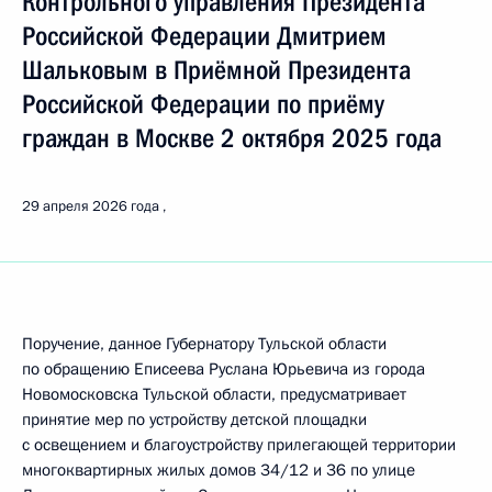
Контрольного управления Президента
Российской Федерации Дмитрием
Шальковым в Приёмной Президента
Российской Федерации по приёму
граждан в Москве 2 октября 2025 года
29 апреля 2026 года
Поручение, данное Губернатору Тульской области
по обращению Еписеева Руслана Юрьевича из города
Новомосковска Тульской области, предусматривает
принятие мер по устройству детской площадки
с освещением и благоустройству прилегающей территории
многоквартирных жилых домов 34/12 и 36 по улице