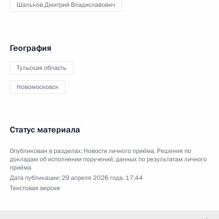
Шальков Дмитрий Владиславович
География
Тульская область
Новомосковск
Статус материала
Опубликован в разделах:
Новости личного приёма
,
Решения по
докладам об исполнении поручений, данных по результатам личного
приёма
Дата публикации:
29 апреля 2026 года, 17:44
Текстовая версия