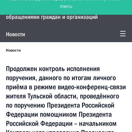
menu
Управление Президента по работе с
обращениями граждан и организаций
Новости
Новости
Продолжен контроль исполнения
поручения, данного по итогам личного
приёма в режиме видео-конференц-связи
жителя Тульской области, проведённого
по поручению Президента Российской
Федерации помощником Президента
Российской Федерации – начальником