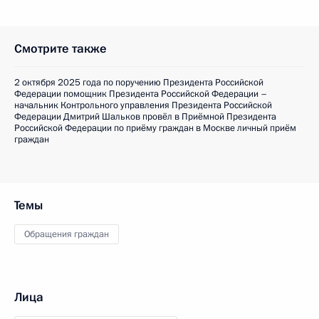
Смотрите также
2 октября 2025 года по поручению Президента Российской
Федерации помощник Президента Российской Федерации –
начальник Контрольного управления Президента Российской
Федерации Дмитрий Шальков провёл в Приёмной Президента
Российской Федерации по приёму граждан в Москве личный приём
граждан
Темы
Обращения граждан
Лица