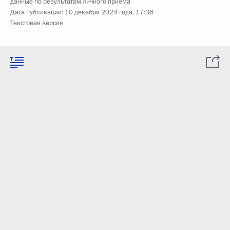
данные по результатам личного приёма
Дата публикации:
10 декабря 2024 года, 17:36
Текстовая версия