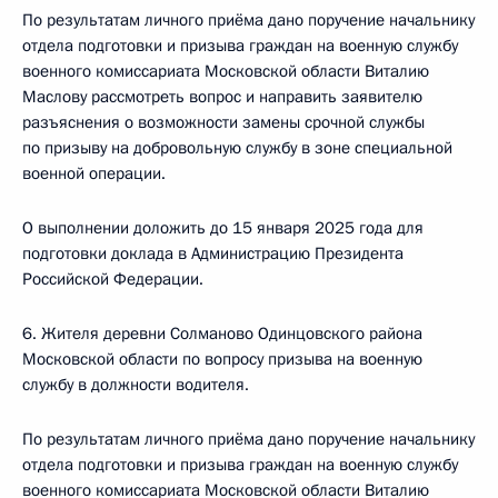
По результатам личного приёма дано поручение начальнику
отдела подготовки и призыва граждан на военную службу
военного комиссариата Московской области Виталию
Маслову рассмотреть вопрос и направить заявителю
разъяснения о возможности замены срочной службы
по призыву на добровольную службу в зоне специальной
военной операции.
О выполнении доложить до 15 января 2025 года для
подготовки доклада в Администрацию Президента
Российской Федерации.
6. Жителя деревни Солманово Одинцовского района
Московской области по вопросу призыва на военную
службу в должности водителя.
По результатам личного приёма дано поручение начальнику
отдела подготовки и призыва граждан на военную службу
военного комиссариата Московской области Виталию