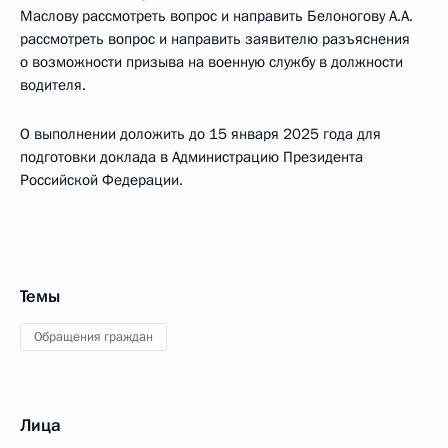
Маслову рассмотреть вопрос и направить Белоногову А.А.
рассмотреть вопрос и направить заявителю разъяснения
о возможности призыва на военную службу в должности
водителя.
О выполнении доложить до 15 января 2025 года для
подготовки доклада в Администрацию Президента
Российской Федерации.
Темы
Обращения граждан
Лица