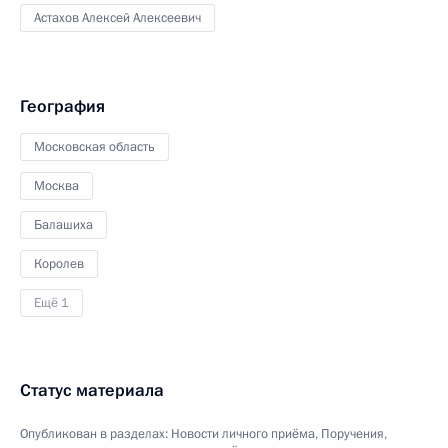
Астахов Алексей Алексеевич
География
Московская область
Москва
Балашиха
Королев
Ещё 1
Статус материала
Опубликован в разделах:
Новости личного приёма
,
Поручения,