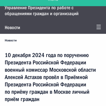
Управление Президента по работе с
обращениями граждан и организаций
Новости
Новости
10 декабря 2024 года по поручению
Президента Российской Федерации
военный комиссар Московской области
Алексей Астахов провёл в Приёмной
Президента Российской Федерации
по приёму граждан в Москве личный
приём граждан