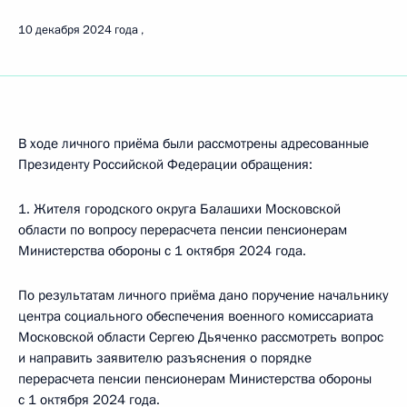
10 декабря 2024 года
В ходе личного приёма были рассмотрены адресованные
Президенту Российской Федерации обращения:
1. Жителя городского округа Балашихи Московской
области по вопросу перерасчета пенсии пенсионерам
Министерства обороны с 1 октября 2024 года.
По результатам личного приёма дано поручение начальнику
центра социального обеспечения военного комиссариата
Московской области Сергею Дьяченко рассмотреть вопрос
и направить заявителю разъяснения о порядке
перерасчета пенсии пенсионерам Министерства обороны
с 1 октября 2024 года.