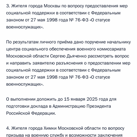
3. Жителя города Москвы по вопросу предоставления мер
социальной поддержки в соответствии с Федеральным
законом от 27 мая 1998 года № 76-ФЗ «О статусе
военнослужащих».
По результатам личного приёма дано поручение начальнику
центра социального обеспечения военного комиссариата
Московской области Сергею Дьяченко рассмотреть вопрос
и направить заявителю разъяснения о предоставлении мер
социальной поддержки в соответствии с Федеральным
законом от 27 мая 1998 года № 76-ФЗ «О статусе
военнослужащих».
О выполнении доложить до 15 января 2025 года для
подготовки доклада в Администрацию Президента
Российской Федерации.
4. Жителя города Химки Московской области по вопросу
призыва на военную службу и возможности заключения