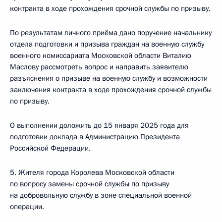
контракта в ходе прохождения срочной службы по призыву.
По результатам личного приёма дано поручение начальнику
отдела подготовки и призыва граждан на военную службу
военного комиссариата Московской области Виталию
Маслову рассмотреть вопрос и направить заявителю
разъяснения о призыве на военную службу и возможности
заключения контракта в ходе прохождения срочной службы
по призыву.
О выполнении доложить до 15 января 2025 года для
подготовки доклада в Администрацию Президента
Российской Федерации.
5. Жителя города Королева Московской области
по вопросу замены срочной службы по призыву
на добровольную службу в зоне специальной военной
операции.