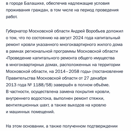
в городе Балашихе, обеспечив надлежащие условия
проживания граждан, в том числе на период проведения
работ.
Губернатор Московской области Андрей Воробьев доложил
о том, что по состоянию на август 2024 года капитальный
ремонт кровли указанного многоквартирного жилого дома
в рамках региональной программы Московской области
«Проведение капитального ремонта общего имущества
в многоквартирных домах, расположенных на территории
Московской области, на 2014–2058 годы» (постановление
Правительства Московской области от 27 декабря
2013 года № 1188/58) завершён в полном объёме.
В частности, осуществлена замена покрытия кровли,
внутреннего водостока, выполнен ремонт стяжки,
вентиляционных шахт, а также выходов на кровлю
и машинных помещений.
На этом основании, а также полученном подтверждении