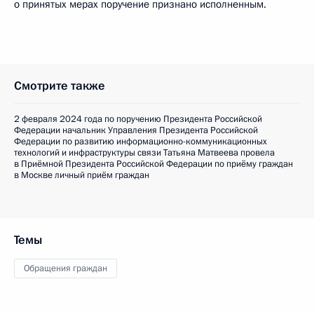
о принятых мерах поручение признано исполненным.
Смотрите также
2 февраля 2024 года по поручению Президента Российской
Федерации начальник Управления Президента Российской
Федерации по развитию информационно-коммуникационных
технологий и инфраструктуры связи Татьяна Матвеева провела
в Приёмной Президента Российской Федерации по приёму граждан
в Москве личный приём граждан
Темы
Обращения граждан