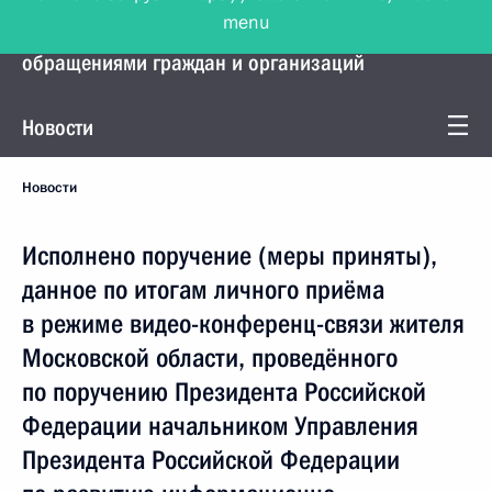
menu
Управление Президента по работе с
обращениями граждан и организаций
Новости
Новости
Исполнено поручение (меры приняты),
данное по итогам личного приёма
в режиме видео-конференц-связи жителя
Московской области, проведённого
по поручению Президента Российской
Федерации начальником Управления
Президента Российской Федерации