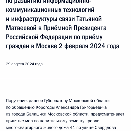
по развитию информационно-
коммуникационных технологий
и инфраструктуры связи Татьяной
Матвеевой в Приёмной Президента
Российской Федерации по приёму
граждан в Москве 2 февраля 2024 года
29 августа 2024 года
Поручение, данное Губернатору Московской области
по обращению Корогоды Александра Григорьевича
из города Балашихи Московской области, предусматривает
принятие мер по капитальному ремонту кровли
многоквартирного жилого дома 41 по улице Свердлова