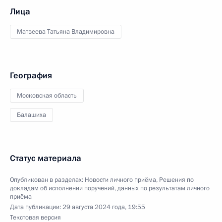
Лица
Матвеева Татьяна Владимировна
География
Московская область
Балашиха
Статус материала
Опубликован в разделах:
Новости личного приёма
,
Решения по
докладам об исполнении поручений, данных по результатам личного
приёма
Дата публикации:
29 августа 2024 года, 19:55
Текстовая версия