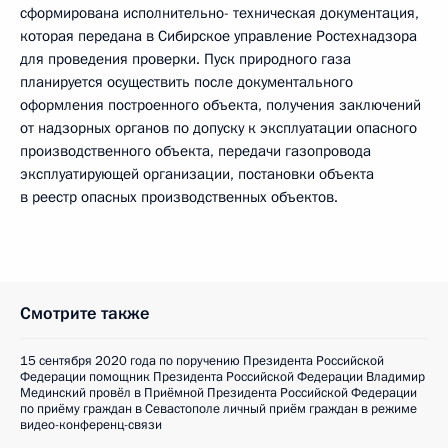
сформирована исполнительно- техническая документация,
которая передана в Сибирское управление Ростехнадзора
для проведения проверки. Пуск природного газа
планируется осуществить после документального
оформления построенного объекта, получения заключений
от надзорных органов по допуску к эксплуатации опасного
производственного объекта, передачи газопровода
эксплуатирующей организации, постановки объекта
в реестр опасных производственных объектов.
Смотрите также
15 сентября 2020 года по поручению Президента Российской
Федерации помощник Президента Российской Федерации Владимир
Мединский провёл в Приёмной Президента Российской Федерации
по приёму граждан в Севастополе личный приём граждан в режиме
видео-конференц-связи