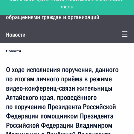
menu
Управление Президента по работе с
обращениями граждан и организаций
Новости
Новости
О ходе исполнения поручения, данного
по итогам личного приёма в режиме
видео-конференц-связи жительницы
Алтайского края, проведённого
по поручению Президента Российской
Федерации помощником Президента
Российской Федерации Владимиром