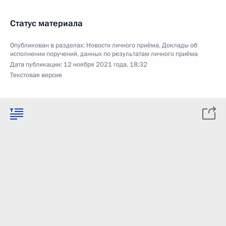
Статус материала
Опубликован в разделах:
Новости личного приёма
,
Доклады об
исполнении поручений, данных по результатам личного приёма
Дата публикации:
12 ноября 2021 года, 18:32
Текстовая версия