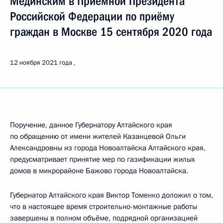
Мединским в Приёмной Президента
Российской Федерации по приёму
граждан в Москве 15 сентября 2020 года
12 ноября 2021 года
Поручение, данное Губернатору Алтайского края
по обращению от имени жителей Казанцевой Ольги
Александровны из города Новоалтайска Алтайского края,
предусматривает принятие мер по газификации жилых
домов в микрорайоне Бажово города Новоалтайска.
Губернатор Алтайского края Виктор Томенко доложил о том,
что в настоящее время строительно-монтажные работы
завершены в полном объёме, подрядной организацией