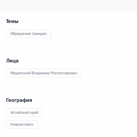
Темы
Обращения граждан
Лица
Мединский Владимир Ростиславович
География
Алтайский край
Новоалтайск