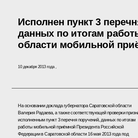
Исполнен пункт 3 перечн
данных по итогам работ
области мобильной при
10 декабря 2013 года
На основании доклада губернатора Саратовской области
Валерия Радаева, а также соответствующей проверки призн
исполненным пункт 3 перечня поручений, данных по итогам
работы мобильной приёмной Президента Российской
Федерации в Саратовской области 16 мая 2013 года под