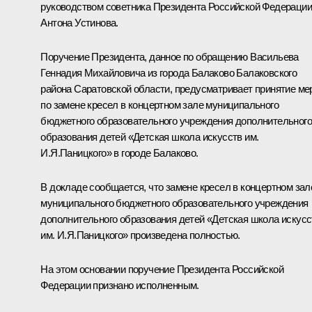
руководством советника Президента Российской Федерации
Антона Устинова.
Поручение Президента, данное по обращению Васильева
Геннадия Михайловича из города Балаково Балаковского
района Саратовской области, предусматривает принятие ме
по замене кресел в концертном зале муниципального
бюджетного образовательного учреждения дополнительного
образования детей «Детская школа искусств им.
И.Я.Паницкого» в городе Балаково.
В докладе сообщается, что замене кресел в концертном зал
муниципального бюджетного образовательного учреждения
дополнительного образования детей «Детская школа искусс
им. И.Я.Паницкого» произведена полностью.
На этом основании поручение Президента Российской
Федерации признано исполненным.