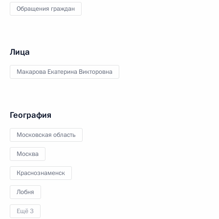
Обращения граждан
Лица
Макарова Екатерина Викторовна
География
Московская область
Москва
Краснознаменск
Лобня
Ещё 3