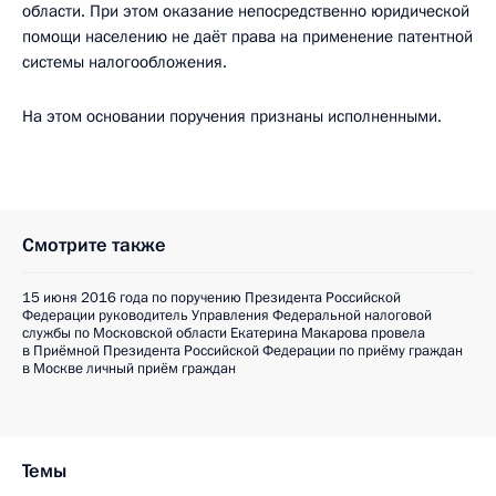
области. При этом оказание непосредственно юридической
помощи населению не даёт права на применение патентной
системы налогообложения.
На этом основании поручения признаны исполненными.
Смотрите также
15 июня 2016 года по поручению Президента Российской
Федерации руководитель Управления Федеральной налоговой
службы по Московской области Екатерина Макарова провела
в Приёмной Президента Российской Федерации по приёму граждан
в Москве личный приём граждан
Темы