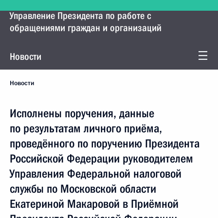
Управление Президента по работе с
обращениями граждан и организаций
Новости
Новости
Исполнены поручения, данные
по результатам личного приёма,
проведённого по поручению Президента
Российской Федерации руководителем
Управления Федеральной налоговой
службы по Московской области
Екатериной Макаровой в Приёмной