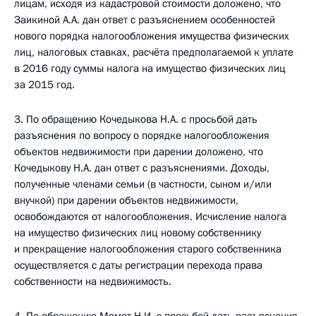
лицам, исходя из кадастровой стоимости доложено, что
Заикиной А.А. дан ответ с разъяснением особенностей
нового порядка налогообложения имущества физических
лиц, налоговых ставках, расчёта предполагаемой к уплате
в 2016 году суммы налога на имущество физических лиц
за 2015 год.
3. По обращению Кочедыкова Н.А. с просьбой дать
разъяснения по вопросу о порядке налогообложения
объектов недвижимости при дарении доложено, что
Кочедыкову Н.А. дан ответ с разъяснениями. Доходы,
полученные членами семьи (в частности, сыном и/или
внучкой) при дарении объектов недвижимости,
освобождаются от налогообложения. Исчисление налога
на имущество физических лиц новому собственнику
и прекращение налогообложения старого собственника
осуществляется с даты регистрации перехода права
собственности на недвижимость.