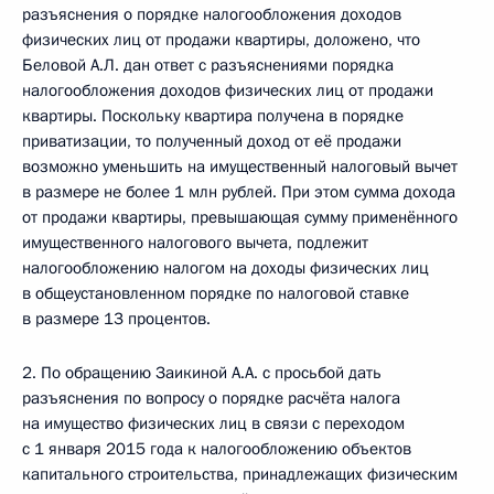
разъяснения о порядке налогообложения доходов
физических лиц от продажи квартиры, доложено, что
Беловой А.Л. дан ответ с разъяснениями порядка
налогообложения доходов физических лиц от продажи
квартиры. Поскольку квартира получена в порядке
приватизации, то полученный доход от её продажи
возможно уменьшить на имущественный налоговый вычет
в размере не более 1 млн рублей. При этом сумма дохода
от продажи квартиры, превышающая сумму применённого
имущественного налогового вычета, подлежит
налогообложению налогом на доходы физических лиц
в общеустановленном порядке по налоговой ставке
в размере 13 процентов.
2. По обращению Заикиной А.А. с просьбой дать
разъяснения по вопросу о порядке расчёта налога
на имущество физических лиц в связи с переходом
с 1 января 2015 года к налогообложению объектов
капитального строительства, принадлежащих физическим