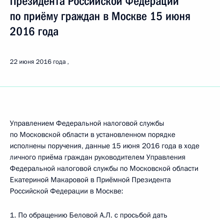
Президента Российской Федерации
по приёму граждан в Москве 15 июня
2016 года
22 июня 2016 года
Управлением Федеральной налоговой службы
по Московской области в установленном порядке
исполнены поручения, данные 15 июня 2016 года в ходе
личного приёма граждан руководителем Управления
Федеральной налоговой службы по Московской области
Екатериной Макаровой в Приёмной Президента
Российской Федерации в Москве:
1. По обращению Беловой А.Л. с просьбой дать