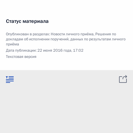
Статус материала
Опубликован в разделах:
Новости личного приёма
,
Решения по
докладам об исполнении поручений, данных по результатам личного
приёма
Дата публикации:
22 июня 2016 года, 17:02
Текстовая версия