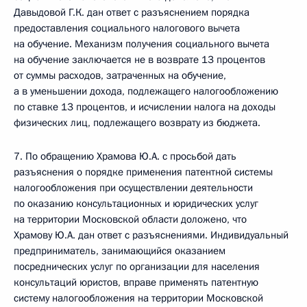
Давыдовой Г.К. дан ответ с разъяснением порядка
предоставления социального налогового вычета
на обучение. Механизм получения социального вычета
на обучение заключается не в возврате 13 процентов
от суммы расходов, затраченных на обучение,
а в уменьшении дохода, подлежащего налогообложению
по ставке 13 процентов, и исчислении налога на доходы
физических лиц, подлежащего возврату из бюджета.
7. По обращению Храмова Ю.А. с просьбой дать
разъяснения о порядке применения патентной системы
налогообложения при осуществлении деятельности
по оказанию консультационных и юридических услуг
на территории Московской области доложено, что
Храмову Ю.А. дан ответ с разъяснениями. Индивидуальный
предприниматель, занимающийся оказанием
посреднических услуг по организации для населения
консультаций юристов, вправе применять патентную
систему налогообложения на территории Московской