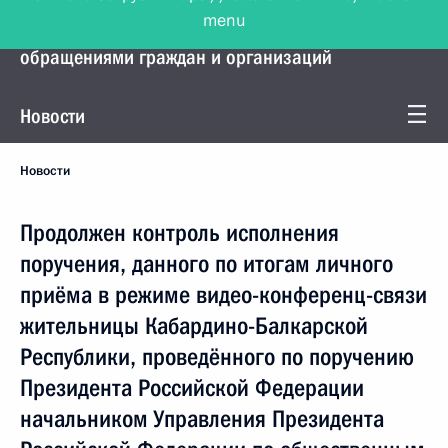
menu
Управление Президента по работе с
обращениями граждан и организаций
Новости
Новости
Продолжен контроль исполнения
поручения, данного по итогам личного
приёма в режиме видео-конференц-связи
жительницы Кабардино-Балкарской
Республики, проведённого по поручению
Президента Российской Федерации
начальником Управления Президента