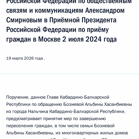
Российской Федерации по общественным
связям и коммуникациям Александром
Смирновым в Приёмной Президента
Российской Федерации по приёму
граждан в Москве 2 июля 2024 года
19 марта 2026 года
Поручение, данное Главе Кабардино-Балкарской
Республики по обращению Бозиевой Альбины Хасанбиевны
из города Нальчика Кабардино-Балкарской Республики,
предусматривает принятие мер по завершению
переселения граждан, в том числе семьи Бозиевой
Альбины Хасанбиевны, из многоквартирных жилых домов