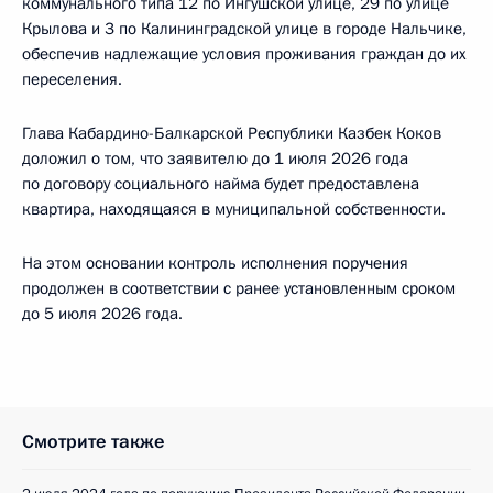
коммунального типа 12 по Ингушской улице, 29 по улице
Крылова и 3 по Калининградской улице в городе Нальчике,
обеспечив надлежащие условия проживания граждан до их
переселения.
Глава Кабардино-Балкарской Республики Казбек Коков
доложил о том, что заявителю до 1 июля 2026 года
по договору социального найма будет предоставлена
квартира, находящаяся в муниципальной собственности.
На этом основании контроль исполнения поручения
продолжен в соответствии с ранее установленным сроком
до 5 июля 2026 года.
Смотрите также