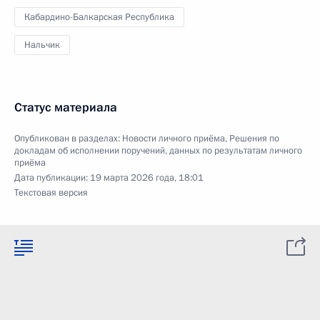
Кабардино-Балкарская Республика
Нальчик
Статус материала
Опубликован в разделах:
Новости личного приёма
,
Решения по
докладам об исполнении поручений, данных по результатам личного
приёма
Дата публикации:
19 марта 2026 года, 18:01
Текстовая версия