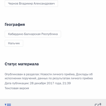
Чернов Владимир Александрович
География
Кабардино-Балкарская Республика
Нальчик
Статус материала
Опубликован в разделах:
Новости личного приёма
,
Доклады об
исполнении поручений, данных по результатам личного приёма
Дата публикации:
28 декабря 2017 года, 21:39
Текстовая версия