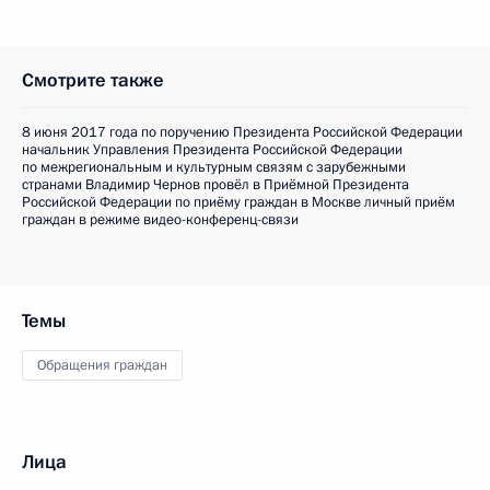
Смотрите также
8 июня 2017 года по поручению Президента Российской Федерации
начальник Управления Президента Российской Федерации
по межрегиональным и культурным связям с зарубежными
странами Владимир Чернов провёл в Приёмной Президента
Российской Федерации по приёму граждан в Москве личный приём
граждан в режиме видео-конференц-связи
Темы
Обращения граждан
Лица