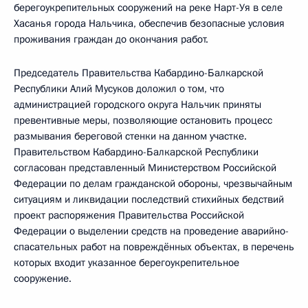
берегоукрепительных сооружений на реке Нарт-Уя в селе
Хасанья города Нальчика, обеспечив безопасные условия
проживания граждан до окончания работ.
Председатель Правительства Кабардино-Балкарской
Республики Алий Мусуков доложил о том, что
администрацией городского округа Нальчик приняты
превентивные меры, позволяющие остановить процесс
размывания береговой стенки на данном участке.
Правительством Кабардино-Балкарской Республики
согласован представленный Министерством Российской
Федерации по делам гражданской обороны, чрезвычайным
ситуациям и ликвидации последствий стихийных бедствий
проект распоряжения Правительства Российской
Федерации о выделении средств на проведение аварийно-
спасательных работ на повреждённых объектах, в перечень
которых входит указанное берегоукрепительное
сооружение.