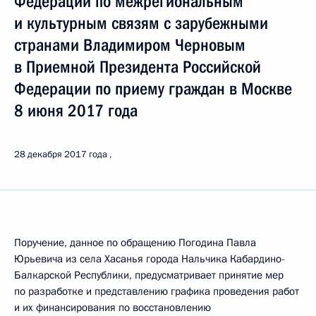
Федерации по межрегиональным
и культурным связям с зарубежными
странами Владимиром Черновым
в Приемной Президента Российской
Федерации по приему граждан в Москве
8 июня 2017 года
28 декабря 2017 года
Поручение, данное по обращению Погодина Павла
Юрьевича из села Хасанья города Нальчика Кабардино-
Балкарской Республики, предусматривает принятие мер
по разработке и представлению графика проведения работ
и их финансирования по восстановлению