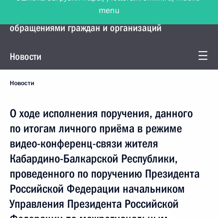
menu
Управление Президента по работе с
обращениями граждан и организаций
Новости
Новости
О ходе исполнения поручения, данного
по итогам личного приёма в режиме
видео-конференц-связи жителя
Кабардино-Балкарской Республики,
проведенного по поручению Президента
Российской Федерации начальником
Управления Президента Российской