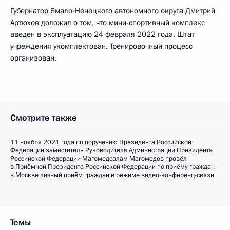
Губернатор Ямало-Ненецкого автономного округа Дмитрий
Артюхов доложил о том, что мини-спортивный комплекс
введен в эксплуатацию 24 февраля 2022 года. Штат
учреждения укомплектован. Тренировочный процесс
организован.
Смотрите также
11 ноября 2021 года по поручению Президента Российской
Федерации заместитель Руководителя Администрации Президента
Российской Федерации Магомедсалам Магомедов провёл
в Приёмной Президента Российской Федерации по приёму граждан
в Москве личный приём граждан в режиме видео-конференц-связи
Темы