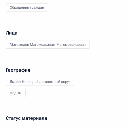
Обращения граждан
Лица
Магомедов Магомедсалам Магомедалиевич
География
Ямало-Ненецкий автономный округ
Надым
Статус материала