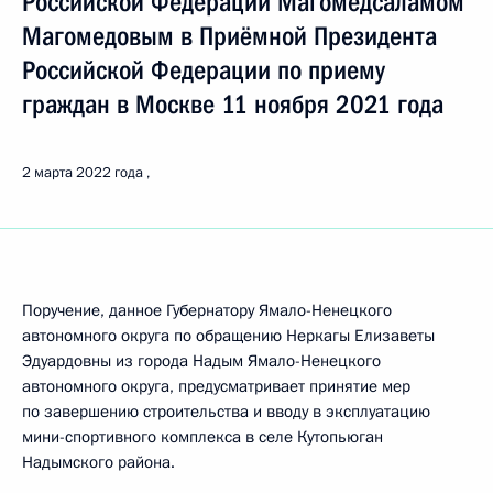
Российской Федерации Магомедсаламом
Магомедовым в Приёмной Президента
Российской Федерации по приему
граждан в Москве 11 ноября 2021 года
2 марта 2022 года
Поручение, данное Губернатору Ямало-Ненецкого
автономного округа по обращению Неркагы Елизаветы
Эдуардовны из города Надым Ямало-Ненецкого
автономного округа, предусматривает принятие мер
по завершению строительства и вводу в эксплуатацию
мини-спортивного комплекса в селе Кутопьюган
Надымского района.