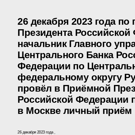
26 декабря 2023 года по
Президента Российской
начальник Главного упр
Центрального Банка Рос
Федерации по Централь
федеральному округу Р
провёл в Приёмной Пре
Российской Федерации 
в Москве личный приём
26 декабря 2023 года