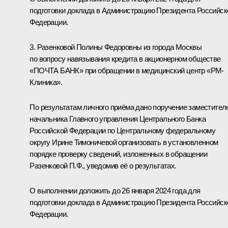
подготовки доклада в Администрацию Президента Российск
Федерации.
3. Разенковой Полины Федоровны из города Москвы
по вопросу навязывания кредита в акционерном обществе
«ПОЧТА БАНК» при обращении в медицинский центр «РМ-
Клиника».
По результатам личного приёма дано поручение заместител
начальника Главного управления Центрального Банка
Российской Федерации по Центральному федеральному
округу Ирине Тимоничевой организовать в установленном
порядке проверку сведений, изложенных в обращении
Разенковой П.Ф., уведомив её о результатах.
О выполнении доложить до 26 января 2024 года для
подготовки доклада в Администрацию Президента Российск
Федерации.