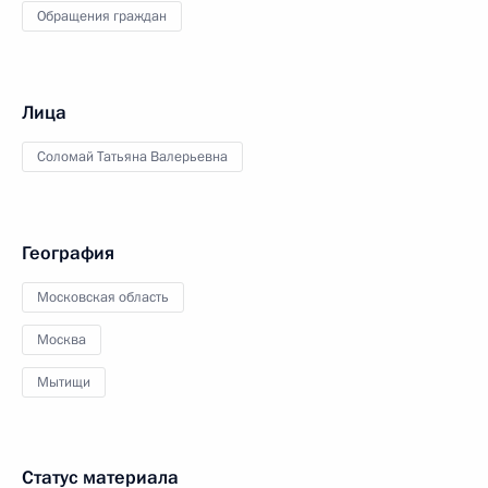
Обращения граждан
Лица
Соломай Татьяна Валерьевна
География
Московская область
Москва
Мытищи
Статус материала