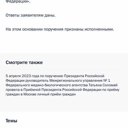
Федерации».
Ответы заявителям даны.
На этом основании поручения признаны исполненными.
Смотрите также
5 апреля 2023 года по поручению Президента Российской
Федерации руководитель Межрегионального управления № 1
Федерального медико-биологического агентства Татьяна Соломай
провела в Приёмной Президента Российской Федерации по приёму
граждан в Москве личный приём граждан
Темы