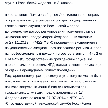
службы Российской Федерации 3 класса»;
по обращению Пахомова Андрея Леонидовича по вопросу
оформления статуса самозанятого для государственного
гражданского служащего Российской Федерации
доложено, что вопрос регулирования получения статуса
«самозанятого» предусмотрен Федеральным законом
от 27.11.2018 г. №422-ФЗ «О проведении эксперимента
по установлению специального налогового режима «Налог
на профессиональный доход»» и в соответствии с п. 4 ч. 2 ст.
6 №422-ФЗ государственные гражданские служащие
вправе применять режим НПД только в отношении доходов
от сдачи в аренду (наем) жилых помещений.
Государственному гражданскому служащему не может быть
присвоен статус «самозанятого», несмотря на отсутствие
прямого запрета на данный вид деятельности для
гражданских служащих, предусмотренных ст. 17
Федерального закона от 27.07.2014 г. №79-ФЗ
«О государственной гражданской службе Российской