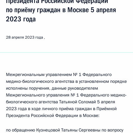
Президента Российской Федерации
по приёму граждан в Москве 5 апреля
2023 года
28 апреля 2023 года
Межрегиональным управлением № 1 Федерального
медико-биологического агентства в установленном порядке
исполнены поручения, данные руководителем
Межрегионального управления № 1 Федерального медико-
биологического агентства Татьяной Соломай 5 апреля
2023 года в ходе личного приёма граждан в Приёмной
Президента Российской Федерации в Москве:
по обращению Кузнецовой Татьяны Сергеевны по вопросу