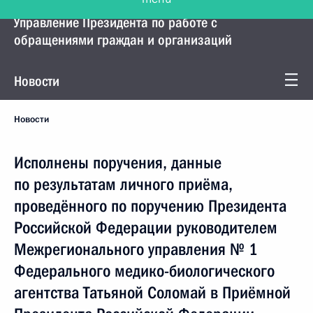
Управление Президента по работе с
обращениями граждан и организаций
Новости
Новости
Исполнены поручения, данные
по результатам личного приёма,
проведённого по поручению Президента
Российской Федерации руководителем
Межрегионального управления № 1
Федерального медико-биологического
агентства Татьяной Соломай в Приёмной