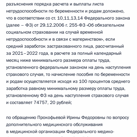
разъяснения порядка расчета и выплаты листа
нетрудоспособности по беременности и родам доложено,
что в соответствии со ст. 10,11,13,14 Федерального закона
(далее – ФЗ) от 29.12.2006 г. 255-ФЗ «Об обязательном
социальном страховании на случай временной
нетрудоспособности и в связи с материнством», если
средний заработок застрахованного лица, рассчитанный
за 2021–2022 года, в расчете за полный календарный
месяц ниже минимального размера оплаты труда,
установленного федеральным законом на день наступления
страхового случая, то начисление пособия по беременности
и родам осуществляется исходя из 100 процентов среднего
заработка равному минимальному размеру оплаты труда,
установленному ФЗ на день наступления страхового случая
и составляет 74757, 20 рублей;
по обращению Прокофьевой Ирины Федоровны по вопросу
дополнительного медицинского обслуживания
в медицинской организации Федерального медико-