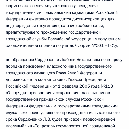
формы заключения медицинского учреждения»
государственными гражданскими служащими Российской
Федерации ежегодно проводится диспансеризация для
подтверждения отсутствия (наличия) заболевания,
препятствующего прохождению государственной
гражданской службы Российской Федерации с получением
заключительной справки по учетной форме №001 –ГС\у;
по обращению Сердюченко Любови Витальевны по вопросу
порядка присвоения классного чина государственного
гражданского служащего Российской Федерации
доложено, что в соответствии с Указом Президента
Российской Федерации от 1 февраля 2005 года №113
«О порядке присвоения и сохранения классных чинов
государственной гражданской службы Российской
Федерации федеральным государственным гражданским
служащим» после успешного прохождения испытательного
срока Сердюченко Л.В. будет присвоен первоочередной
классный чин «Секретарь государственной гражданской