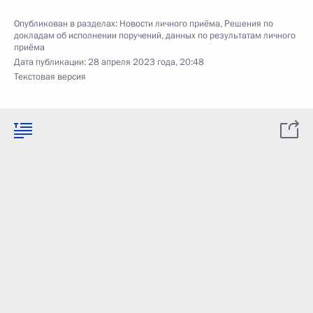
Опубликован в разделах:
Новости личного приёма
,
Решения по
докладам об исполнении поручений, данных по результатам личного
приёма
Дата публикации:
28 апреля 2023 года, 20:48
Текстовая версия