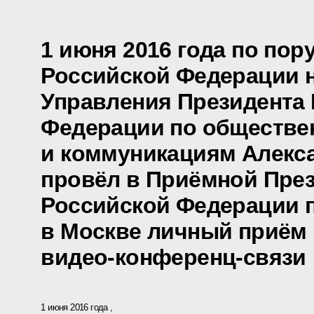
1 июня 2016 года по по
Российской Федерации 
Управления Президента
Федерации по обществе
и коммуникациям Алекс
провёл в Приёмной Пре
Российской Федерации 
в Москве личный приём 
видео-конференц-связи
1 июня 2016 года