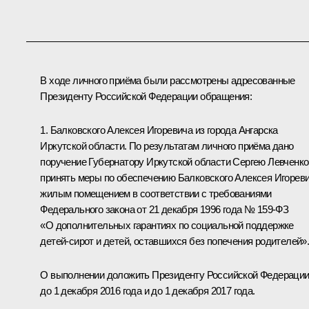
В ходе личного приёма были рассмотрены адресованные
Президенту Российской Федерации обращения:
1. Балковского Алексея Игоревича из города Ангарска
Иркутской области. По результатам личного приёма дано
поручение Губернатору Иркутской области Сергею Левченко
принять меры по обеспечению Балковского Алексея Игорев
жилым помещением в соответствии с требованиями
Федерального закона от 21 декабря 1996 года № 159-ФЗ
«О дополнительных гарантиях по социальной поддержке
детей-сирот и детей, оставшихся без попечения родителей»
О выполнении доложить Президенту Российской Федераци
до 1 декабря 2016 года и до 1 декабря 2017 года.