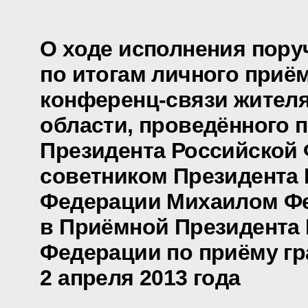
О ходе исполнения пору
по итогам личного приё
конференц-связи жител
области, проведённого 
Президента Российской
советником Президента
Федерации Михаилом Ф
в Приёмной Президента
Федерации по приёму гр
2 апреля 2013 года