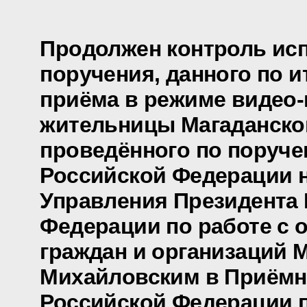
Продолжен контроль ис
поручения, данного по и
приёма в режиме видео
жительницы Магаданско
проведённого по поруч
Российской Федерации 
Управления Президента
Федерации по работе с
граждан и организаций 
Михайловским в Приёмн
Российской Федерации 