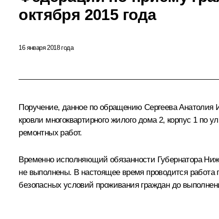
октября 2015 года
16 января 2018 года
Поручение, данное по обращению Сергеева Анатолия И
кровли многоквартирного жилого дома 2, корпус 1 по 
ремонтных работ.
Временно исполняющий обязанности Губернатора Ниже
не выполнены. В настоящее время проводится работа 
безопасных условий проживания граждан до выполнения