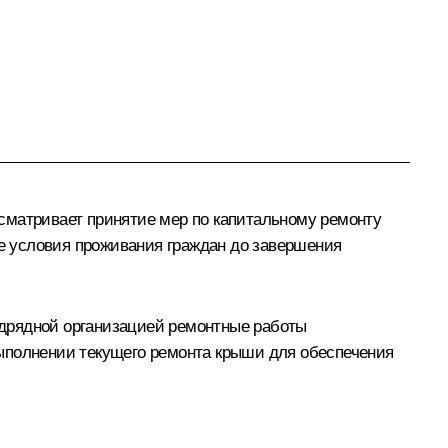
сматривает принятие мер по капитальному ремонту
ые условия проживания граждан до завершения
одрядной организацией ремонтные работы
выполнении текущего ремонта крыши для обеспечения