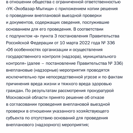
в отношении общества с ограниченной ответственностью
«УК «Экобазар-Мытищи» с приложением копии решения
о проведении внеплановой выездной проверки
и документов, содержащих сведения, послужившие
основанием для его проведения. В соответствии
с подпунктом «а» пункта 3 постановления Правительства
Российской Федерации от 10 марта 2022 года № 336
«Об особенностях организации и осуществления
государственного контроля (надзора), муниципального
контроля» (далее – постановление Правительства № 336)
внеплановые (надзорные) мероприятия проводятся
исключительно при непосредственной угрозе и по фактам
причинения вреда жизни и тяжкого вреда здоровью
граждан. По результатам рассмотрения прокуратурой
Московской области принято решение об отказе
в согласовании проведения внеплановой выездной
проверки в отношении указанного хозяйствующего
субъекта по отсутствию оснований для проведения
внепланового (надзорного) мероприятия;