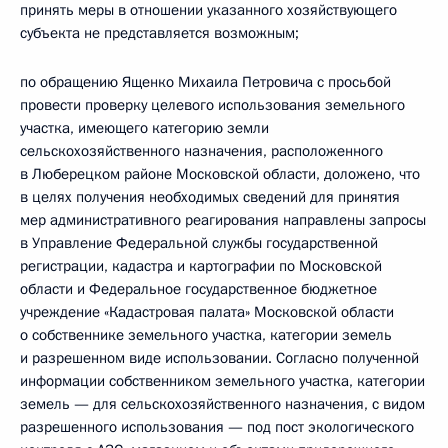
принять меры в отношении указанного хозяйствующего
субъекта не представляется возможным;
по обращению Ященко Михаила Петровича с просьбой
провести проверку целевого использования земельного
участка, имеющего категорию земли
сельскохозяйственного назначения, расположенного
в Люберецком районе Московской области, доложено, что
в целях получения необходимых сведений для принятия
мер административного реагирования направлены запросы
в Управление Федеральной службы государственной
регистрации, кадастра и картографии по Московской
области и Федеральное государственное бюджетное
учреждение «Кадастровая палата» Московской области
о собственнике земельного участка, категории земель
и разрешенном виде использовании. Согласно полученной
информации собственником земельного участка, категории
земель — для сельскохозяйственного назначения, с видом
разрешенного использования — под пост экологического