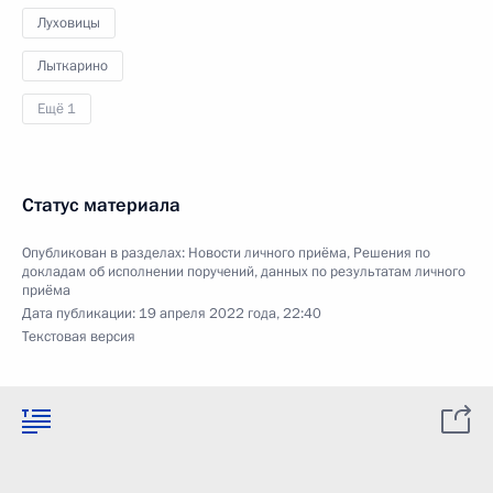
Луховицы
Лыткарино
Ещё 1
Статус материала
Опубликован в разделах:
Новости личного приёма
,
Решения по
докладам об исполнении поручений, данных по результатам личного
приёма
Дата публикации:
19 апреля 2022 года, 22:40
Текстовая версия