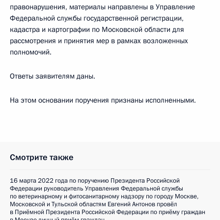
правонарушения, материалы направлены в Управление
Федеральной службы государственной регистрации,
кадастра и картографии по Московской области для
рассмотрения и принятия мер в рамках возложенных
полномочий.
Ответы заявителям даны.
На этом основании поручения признаны исполненными.
Смотрите также
16 марта 2022 года по поручению Президента Российской
Федерации руководитель Управления Федеральной службы
по ветеринарному и фитосанитарному надзору по городу Москве,
Московской и Тульской областям Евгений Антонов провёл
в Приёмной Президента Российской Федерации по приёму граждан