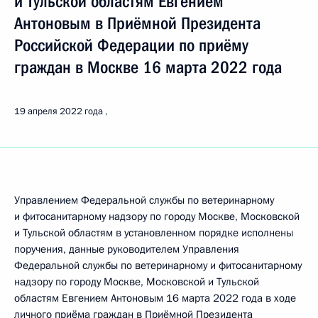
и Тульской областям Евгением
Антоновым в Приёмной Президента
Российской Федерации по приёму
граждан в Москве 16 марта 2022 года
19 апреля 2022 года
Управлением Федеральной службы по ветеринарному
и фитосанитарному надзору по городу Москве, Московской
и Тульской областям в установленном порядке исполнены
поручения, данные руководителем Управления
Федеральной службы по ветеринарному и фитосанитарному
надзору по городу Москве, Московской и Тульской
областям Евгением Антоновым 16 марта 2022 года в ходе
личного приёма граждан в Приёмной Президента