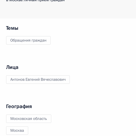
в Москве личный приём граждан
Темы
Обращения граждан
Лица
Антонов Евгений Вячеславович
География
Московская область
Москва