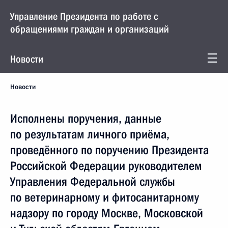
Управление Президента по работе с
обращениями граждан и организаций
Новости
Новости
Исполнены поручения, данные
по результатам личного приёма,
проведённого по поручению Президента
Российской Федерации руководителем
Управления Федеральной службы
по ветеринарному и фитосанитарному
надзору по городу Москве, Московской