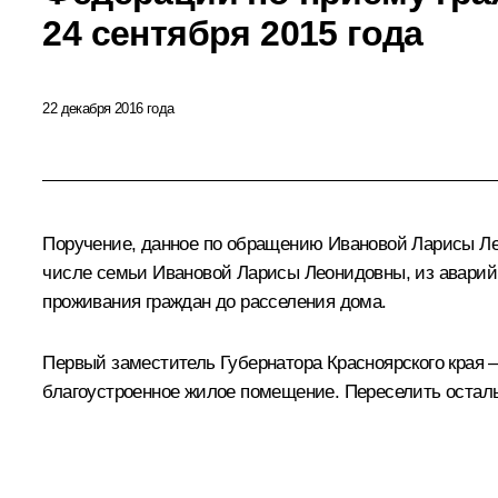
24 сентября 2015 года
22 декабря 2016 года
Поручение, данное по обращению Ивановой Ларисы Лео
числе семьи Ивановой Ларисы Леонидовны, из аварийн
проживания граждан до расселения дома.
Первый заместитель Губернатора Красноярского края –
благоустроенное жилое помещение. Переселить остальн