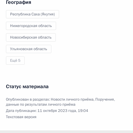
География
Республика Саха (Якутия)
Нижегородская область
Новосибирская область
Ульяновская область
Ещё 5
Статус материала
Опубликован в разделах:
Новости личного приёма
,
Поручения,
данные по результатам личного приёма
Дата публикации:
11 октября 2023 года, 19:04
Текстовая версия