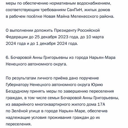
меры по обеспечению нормативным водоснабжением,
соответствующим требованиям СанПиН, жилых домов
в рабочем посёлке Новая Майна Мелекесского района.
О выполнении доложить Президенту Российской
Федерации до 25 декабря 2023 года, до 10 марта
2024 года и до 1 декабря 2024 года.
6. Бочаровой Анны Григорьевны из города Нарьян-Мара
Ненецкого автономного округа.
По результатам личного приёма дано поручение
Губернатору Ненецкого автономного округа Юрию
Бездудному принять меры по завершению переселения
граждан, в том числе семьи Бочаровой Анны Григорьевны,
из аварийного многоквартирного жилого дома 17А
по Зелёной улице в городе Нарьян-Маре, обеспечив
надлежащие условия проживания граждан до их
переселения.