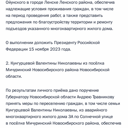
Ойунского в городе Ленске Ленского района, обеспечив
надлежащие условия проживания граждан, в том числе
на период проведения работ, а также представить
предложения по благоустройству территории и ремонту
подъездов указанного многоквартирного жилого дома.
О выполнении доложить Президенту Российской
Федерации 15 ноября 2023 года.
2. Кунгурцевой Валентины Николаевны из посёлка
Мичуринский Новосибирского района Новосибирской
области.
По результатам личного приёма дано поручение
Губернатору Новосибирской области Андрею Травникову
принять меры по переселению граждан, в том числе семьи
Кунгурцевой Валентины Николаевны, из аварийного
многоквартирного жилого дома 3А по Солнечной улице
в посёлке Мичуринский Новосибирского района, обеспечив