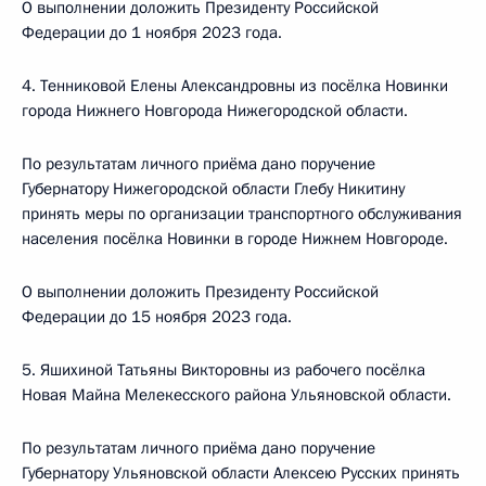
О выполнении доложить Президенту Российской
Федерации до 1 ноября 2023 года.
4. Тенниковой Елены Александровны из посёлка Новинки
города Нижнего Новгорода Нижегородской области.
По результатам личного приёма дано поручение
Губернатору Нижегородской области Глебу Никитину
принять меры по организации транспортного обслуживания
населения посёлка Новинки в городе Нижнем Новгороде.
О выполнении доложить Президенту Российской
Федерации до 15 ноября 2023 года.
5. Яшихиной Татьяны Викторовны из рабочего посёлка
Новая Майна Мелекесского района Ульяновской области.
По результатам личного приёма дано поручение
Губернатору Ульяновской области Алексею Русских принять