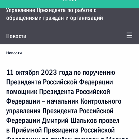
Управление Президента по работе с
обращениями граждан и организаций
Новости
Новости
11 октября 2023 года по поручению
Президента Российской Федерации
помощник Президента Российской
Федерации – начальник Контрольного
управления Президента Российской
Федерации Дмитрий Шальков провел
в Приёмной Президента Российской