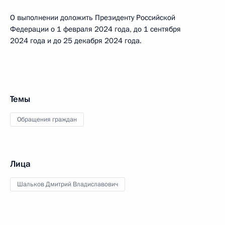
О выполнении доложить Президенту Российской
Федерации о 1 февраля 2024 года, до 1 сентября
2024 года и до 25 декабря 2024 года.
Темы
Обращения граждан
Лица
Шальков Дмитрий Владиславович