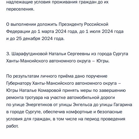
надлежащие условия проживания граждан до их
переселения.
О выполнении доложить Президенту Российской
Федерации до 1 марта 2024 года, до 1 июля 2024 года
и до 25 декабря 2024 года.
3. Шарафутдиновой Натальи Сергеевны из города Сургута
Ханты-Мансийского автономного округа – Югры.
По результатам личного приёма дано поручение
Губернатору Ханты-Мансийского автономного округа –
Югры Наталье Комаровой принять меры по завершению
ремонта тротуара на участке автомобильной дороги
по улице Энергетиков от улицы Энгельса до улицы Гагарина
в городе Сургуте, обеспечив комфортные и безопасные
условия для граждан, в том числе на период проведения
работ.