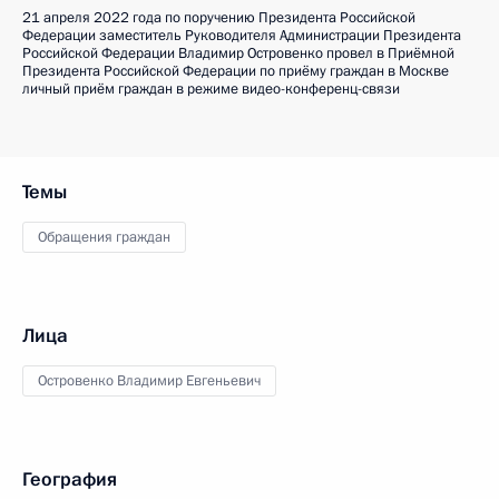
21 апреля 2022 года по поручению Президента Российской
Федерации заместитель Руководителя Администрации Президента
Российской Федерации Владимир Островенко провел в Приёмной
Президента Российской Федерации по приёму граждан в Москве
личный приём граждан в режиме видео-конференц-связи
Темы
Обращения граждан
Лица
Островенко Владимир Евгеньевич
География