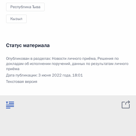
Республика Тыва
Кызыл
Статус материала
Опубликован в разделах:
Новости личного приёма
,
Решения по
докладам об исполнении поручений, данных по результатам личного
приёма
Дата публикации:
3 июня 2022 года, 18:01
Текстовая версия