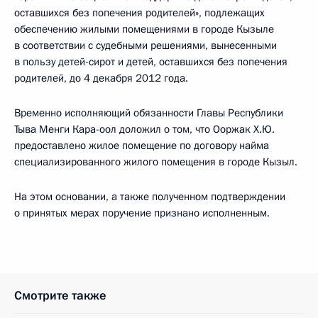
оставшихся без попечения родителей», подлежащих
обеспечению жилыми помещениями в городе Кызыле
в соответствии с судебными решениями, вынесенными
в пользу детей-сирот и детей, оставшихся без попечения
родителей, до 4 декабря 2012 года.
Временно исполняющий обязанности Главы Республики
Тыва Менги Кара-оол доложил о том, что Ооржак Х.Ю.
предоставлено жилое помещение по договору найма
специализированного жилого помещения в городе Кызыл.
На этом основании, а также полученном подтверждении
о принятых мерах поручение признано исполненным.
Смотрите также