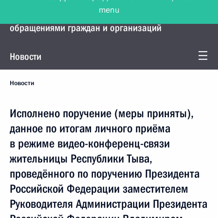
menu
Управление Президента по работе с
обращениями граждан и организаций
Новости
Новости
Исполнено поручение (меры приняты),
данное по итогам личного приёма
в режиме видео-конференц-связи
жительницы Республики Тыва,
проведённого по поручению Президента
Российской Федерации заместителем
Руководителя Администрации Президента