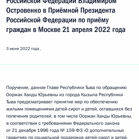
Российской Федерации Владимиром
Островенко в Приёмной Президента
Российской Федерации по приёму
граждан в Москве 21 апреля 2022 года
3 июня 2022 года
Поручение, данное Главе Республики Тыва по обращению
Ооржак Ханды Юрьевны из города Кызыла Республики
Тыва предусматривает принятие мер по обеспечению
жилыми помещениями детей-сирот и детей, оставшихся без
попечения родителей, в том числе Ооржак Ханды Юрьевны,
в соответствии с требованиями Федерального закона
от 21 декабря 1996 года № 159-ФЗ «О дополнительных
гарантиях по социальной поддержке детей-сирот и детей,