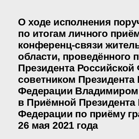
О ходе исполнения пору
по итогам личного приё
конференц-связи жител
области, проведённого 
Президента Российской
советником Президента
Федерации Владимиром
в Приёмной Президента
Федерации по приёму гр
26 мая 2021 года