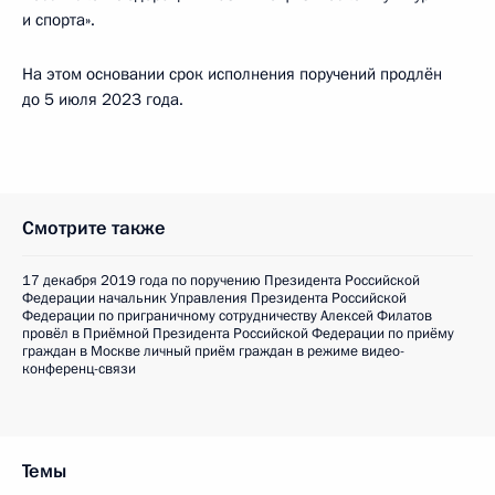
и спорта».
На этом основании срок исполнения поручений продлён
до 5 июля 2023 года.
Смотрите также
17 декабря 2019 года по поручению Президента Российской
Федерации начальник Управления Президента Российской
Федерации по приграничному сотрудничеству Алексей Филатов
провёл в Приёмной Президента Российской Федерации по приёму
граждан в Москве личный приём граждан в режиме видео-
конференц-связи
Темы