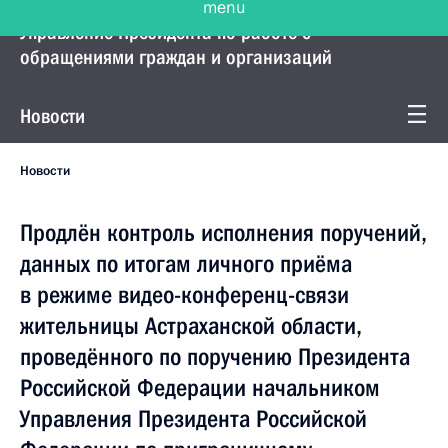
Управление Президента по работе с
обращениями граждан и организаций
Новости
Новости
Продлён контроль исполнения поручений,
данных по итогам личного приёма
в режиме видео-конференц-связи
жительницы Астраханской области,
проведённого по поручению Президента
Российской Федерации начальником
Управления Президента Российской