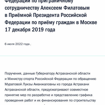
Федерации по приграничному
сотрудничеству Алексеем Филатовым
в Приёмной Президента Российской
Федерации по приёму граждан в Москве
17 декабря 2019 года
6 июля 2022 года
Поручения, данные Губернатору Астраханской области
и Министру спорта Российской Федерации по обращению
Муратовой Луизы Аманжаловны из города Астрахани
Астраханской области, предусматривают совместное
принятие мер по разработке и представлению графика
проведения работ и их финансирования по строительству