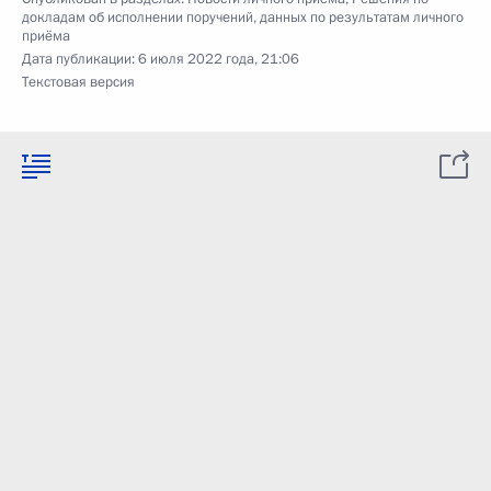
докладам об исполнении поручений, данных по результатам личного
приёма
Дата публикации:
6 июля 2022 года, 21:06
Текстовая версия