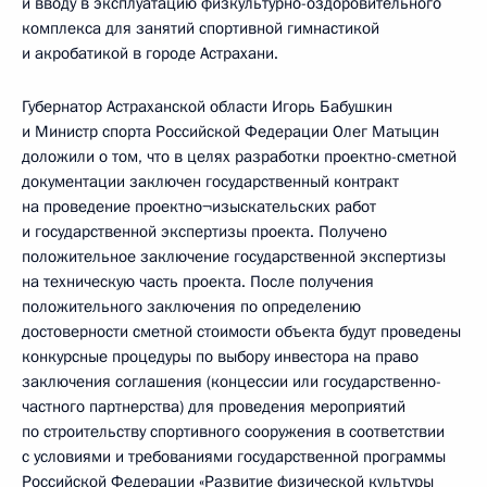
и вводу в эксплуатацию физкультурно-оздоровительного
комплекса для занятий спортивной гимнастикой
и акробатикой в городе Астрахани.
Губернатор Астраханской области Игорь Бабушкин
и Министр спорта Российской Федерации Олег Матыцин
доложили о том, что в целях разработки проектно-сметной
документации заключен государственный контракт
на проведение проектно¬изыскательских работ
и государственной экспертизы проекта. Получено
положительное заключение государственной экспертизы
на техническую часть проекта. После получения
положительного заключения по определению
достоверности сметной стоимости объекта будут проведены
конкурсные процедуры по выбору инвестора на право
заключения соглашения (концессии или государственно-
частного партнерства) для проведения мероприятий
по строительству спортивного сооружения в соответствии
с условиями и требованиями государственной программы
Российской Федерации «Развитие физической культуры