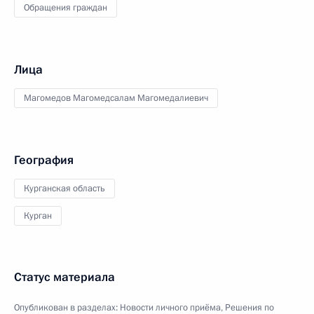
Обращения граждан
Лица
Магомедов Магомедсалам Магомедалиевич
География
Курганская область
Курган
Статус материала
Опубликован в разделах:
Новости личного приёма
,
Решения по