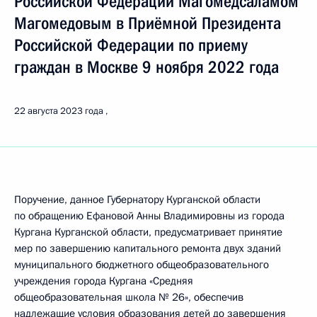
Российской Федерации Магомедсаламом
Магомедовым в Приёмной Президента
Российской Федерации по приему
граждан в Москве 9 ноября 2022 года
22 августа 2023 года
Поручение, данное Губернатору Курганской области
по обращению Ефановой Анны Владимировны из города
Кургана Курганской области, предусматривает принятие
мер по завершению капитального ремонта двух зданий
муниципального бюджетного общеобразовательного
учреждения города Кургана «Средняя
общеобразовательная школа № 26», обеспечив
надлежащие условия образования детей до завершения