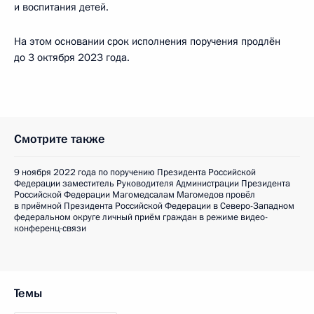
и воспитания детей.
На этом основании срок исполнения поручения продлён
до 3 октября 2023 года.
Смотрите также
9 ноября 2022 года по поручению Президента Российской
Федерации заместитель Руководителя Администрации Президента
Российской Федерации Магомедсалам Магомедов провёл
в приёмной Президента Российской Федерации в Северо-Западном
федеральном округе личный приём граждан в режиме видео-
конференц-связи
Темы