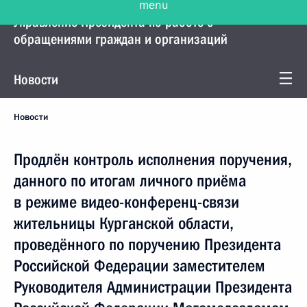
Управление Президента по работе с
обращениями граждан и организаций
Новости
Новости
Продлён контроль исполнения поручения,
данного по итогам личного приёма
в режиме видео-конференц-связи
жительницы Курганской области,
проведённого по поручению Президента
Российской Федерации заместителем
Руководителя Администрации Президента