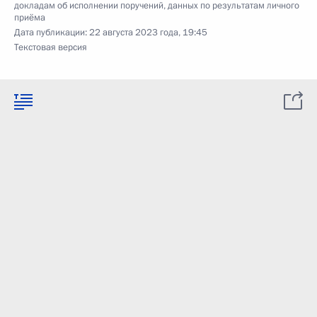
докладам об исполнении поручений, данных по результатам личного
приёма
Дата публикации:
22 августа 2023 года, 19:45
Текстовая версия