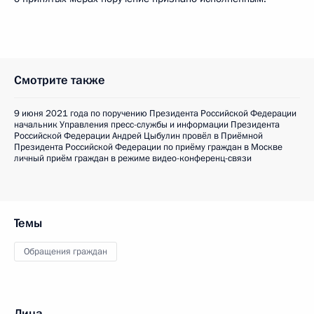
Смотрите также
9 июня 2021 года по поручению Президента Российской Федерации
начальник Управления пресс-службы и информации Президента
Российской Федерации Андрей Цыбулин провёл в Приёмной
Президента Российской Федерации по приёму граждан в Москве
личный приём граждан в режиме видео-конференц-связи
Темы
Обращения граждан
Лица