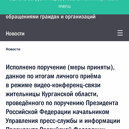
menu
Управление Президента по работе с
обращениями граждан и организаций
Новости
Новости
Исполнено поручение (меры приняты),
данное по итогам личного приёма
в режиме видео-конференц-связи
жительницы Курганской области,
проведённого по поручению Президента
Российской Федерации начальником
Управления пресс-службы и информации