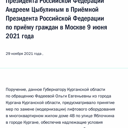
Президента Российской Федерации
Андреем Цыбулиным в Приёмной
Президента Российской Федерации
по приёму граждан в Москве 9 июня
2021 года
29 ноября 2021 года
Поручение, данное Губернатору Курганской области
по обращению Фадеевой Ольги Евгеньевны из города
Кургана Курганской области, предусматривало принятие
мер по замене (модернизации) лифтового оборудования
в многоквартирном жилом доме 4В по улице Яблочкина
в городе Кургане, обеспечив надлежащие условия