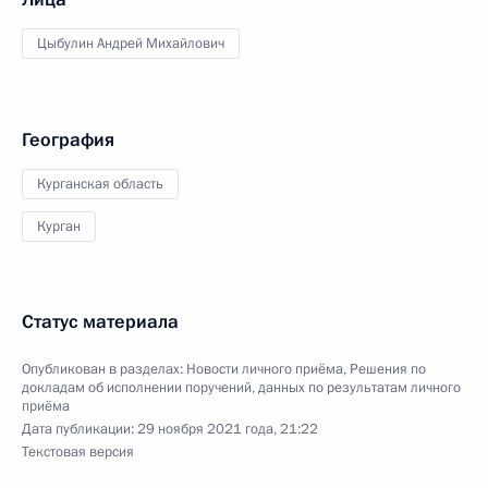
Цыбулин Андрей Михайлович
География
Курганская область
Курган
Статус материала
Опубликован в разделах:
Новости личного приёма
,
Решения по
докладам об исполнении поручений, данных по результатам личного
приёма
Дата публикации:
29 ноября 2021 года, 21:22
Текстовая версия