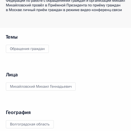
Федерации по работе с обращениями граждан и организаций Михаил
Михайловский провёл в Приёмной Президента по приёму граждан
в Москве личный приём граждан в режиме видео-конференц-связи
Темы
Обращения граждан
Лица
Михайловский Михаил Геннадьевич
География
Волгоградская область