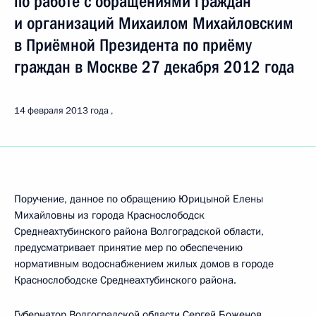
по работе с обращениями граждан
и организаций Михаилом Михайловским
в Приёмной Президента по приёму
граждан в Москве 27 декабря 2012 года
14 февраля 2013 года
Поручение, данное по обращению Юрицыной Елены
Михайловны из города Краснослободск
Среднеахтубинского района Волгоградской области,
предусматривает принятие мер по обеспечению
нормативным водоснабжением жилых домов в городе
Краснослободске Среднеахтубинского района.
Губернатор Волгоградской области Сергей Боженов