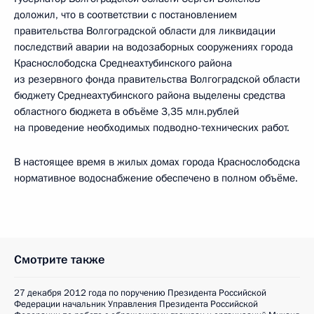
доложил, что в соответствии с постановлением
правительства Волгоградской области для ликвидации
последствий аварии на водозаборных сооружениях города
Краснослободска Среднеахтубинского района
из резервного фонда правительства Волгоградской области
бюджету Среднеахтубинского района выделены средства
областного бюджета в объёме 3,35 млн.рублей
на проведение необходимых подводно-технических работ.
В настоящее время в жилых домах города Краснослободска
нормативное водоснабжение обеспечено в полном объёме.
Смотрите также
27 декабря 2012 года по поручению Президента Российской
Федерации начальник Управления Президента Российской