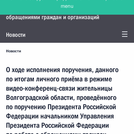
menu
Управление Президента по работе с
обращениями граждан и организаций
Новости
Новости
О ходе исполнения поручения, данного
по итогам личного приёма в режиме
видео-конференц-связи жительницы
Волгоградской области, проведённого
по поручению Президента Российской
Федерации начальником Управления
Президента Российской Федерации