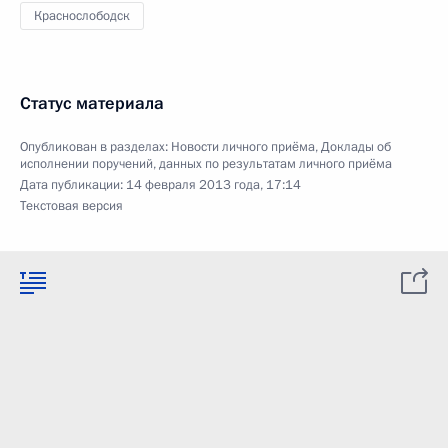
Краснослободск
Статус материала
Опубликован в разделах:
Новости личного приёма
,
Доклады об
исполнении поручений, данных по результатам личного приёма
Дата публикации:
14 февраля 2013 года, 17:14
Текстовая версия